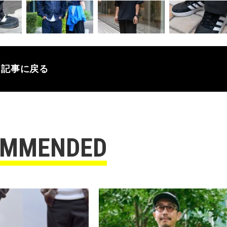
記事に戻る
OMMENDED