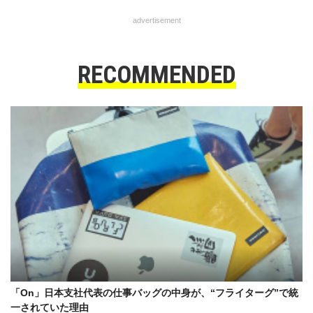
advertisement
RECOMMENDED
「On」日本支社代表の仕事バッグの中身が、“フライターグ”で統
一されていた理由