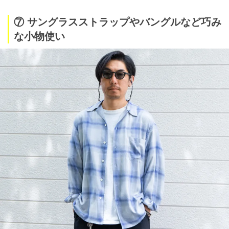
⑦ サングラスストラップやバングルなど巧み
な小物使い