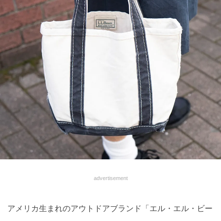
advertisement
アメリカ生まれのアウトドアブランド「エル・エル・ビー