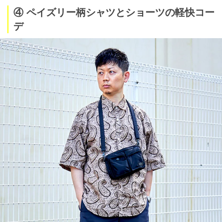
④ ペイズリー柄シャツとショーツの軽快コー
デ