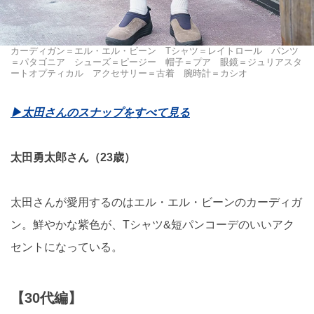
カーディガン＝エル・エル・ビーン Tシャツ＝レイトロール パンツ
＝パタゴニア シューズ＝ピージー 帽子＝プア 眼鏡＝ジュリアスタ
ートオプティカル アクセサリー＝古着 腕時計＝カシオ
▶︎太田さんのスナップをすべて見る
太田勇太郎さん（23歳）
太田さんが愛用するのはエル・エル・ビーンのカーディガ
ン。鮮やかな紫色が、Tシャツ&短パンコーデのいいアク
セントになっている。
【30代編】