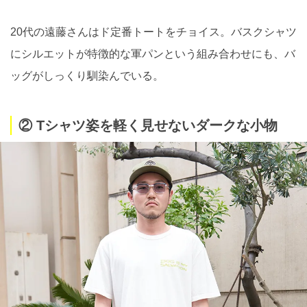
20代の遠藤さんはド定番トートをチョイス。バスクシャツ
にシルエットが特徴的な軍パンという組み合わせにも、バ
ッグがしっくり馴染んでいる。
② Tシャツ姿を軽く見せないダークな小物