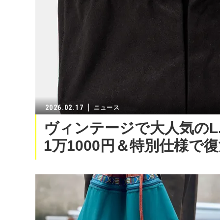
2026.02.17
ニュース
ヴィンテージで大人気のL
1万1000円＆特別仕様で