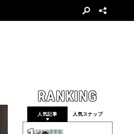
RANKING
人気記事
人気スナップ