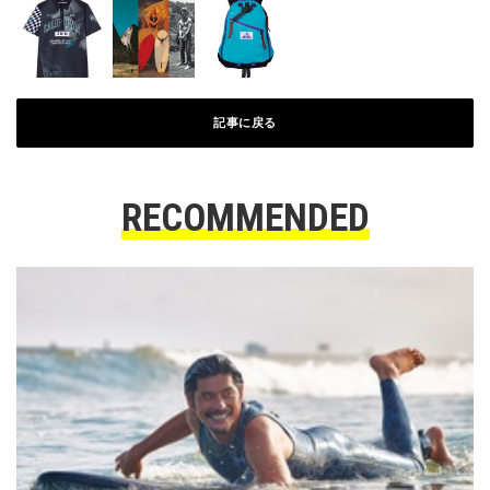
記事に戻る
RECOMMENDED