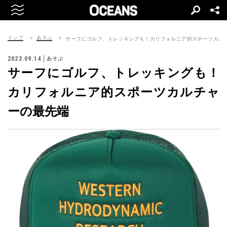
トップ
あそぶ
サーフにゴルフ、トレッキングも！カリフォルニア的スポーツカル
2023.09.14
あそぶ
サーフにゴルフ、トレッキングも！
カリフォルニア的スポーツカルチャ
ーの最先端