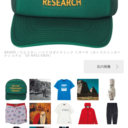
9900円／ウエスタン ハイドロダイナミック リサーチ（タトラスインター
ナショナル 03-6451-0924）
次の画像