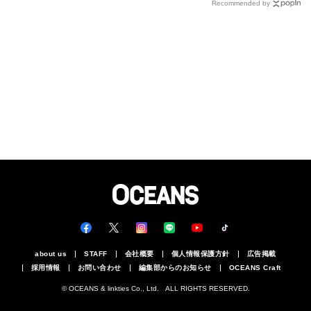
説
どれだ!?
Recommended by
about us
STAFF
会社概要
個人情報保護方針
広告掲載
採用情報
お問い合わせ
編集部からのお知らせ
OCEANS Craft
© OCEANS & linkties Co., Ltd. ALL RIGHTS RESERVED.