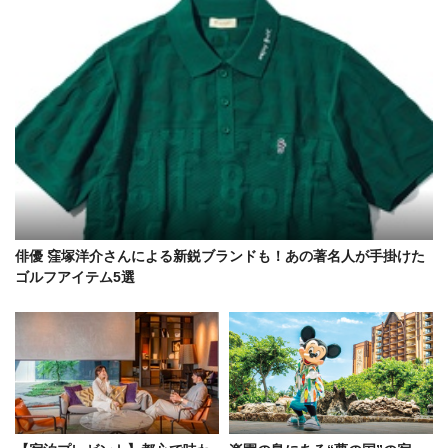
俳優 窪塚洋介さんによる新鋭ブランドも！あの著名人が手掛けた
ゴルフアイテム5選