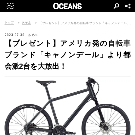
トップ
あそぶ
【プレゼント】アメリカ発の自転車ブランド「キャノンデール」よ
2023.07.30
あそぶ
【プレゼント】アメリカ発の自転車
ブランド「キャノンデール」より都
会派2台を大放出！