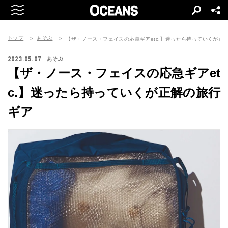
トップ
あそぶ
【ザ・ノース・フェイスの応急ギアetc.】迷ったら持っていくが正
2023.05.07
あそぶ
【ザ・ノース・フェイスの応急ギアet
c.】迷ったら持っていくが正解の旅行
ギア