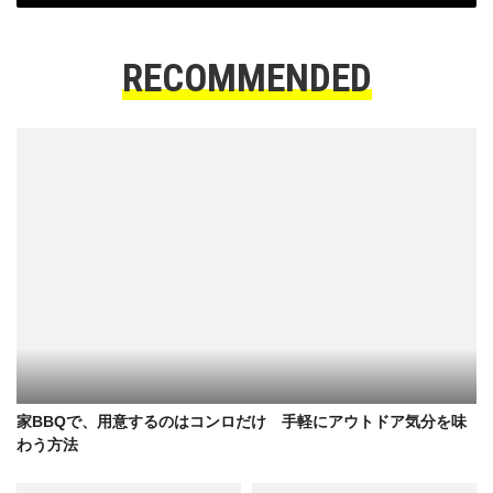
RECOMMENDED
家BBQで、用意するのはコンロだけ 手軽にアウトドア気分を味
わう方法