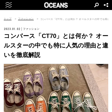
トップ
ファッション
コンバース「CT70」とは何か？ オールスターの中でも特に
2023.01.02
ファッション
コンバース「CT70」とは何か？ オー
ルスターの中でも特に人気の理由と違
いを徹底解説