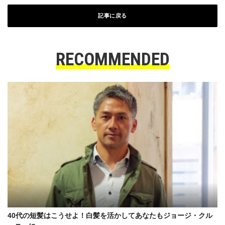
記事に戻る
RECOMMENDED
40代の短髪はこうせよ！白髪を活かしてあなたもジョージ・クル