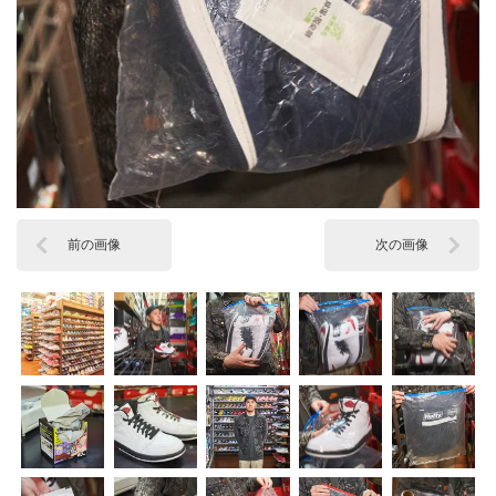
前の画像
次の画像