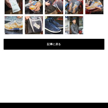
記事に戻る