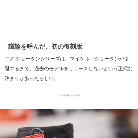
議論を呼んだ、初の復刻版
エア ジョーダンシリーズは、マイケル・ジョーダンが引
退するまで、過去のモデルをリリースしないという正式な
決まりがあったらしい。
advertisement