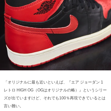
「オリジナルに最も近いといえば、『エア ジョーダン 1
レトロ HIGH OG（OGはオリジナルの略）』というシリー
ズが出ていますけど、それでも100％再現できているとは
言い難い。