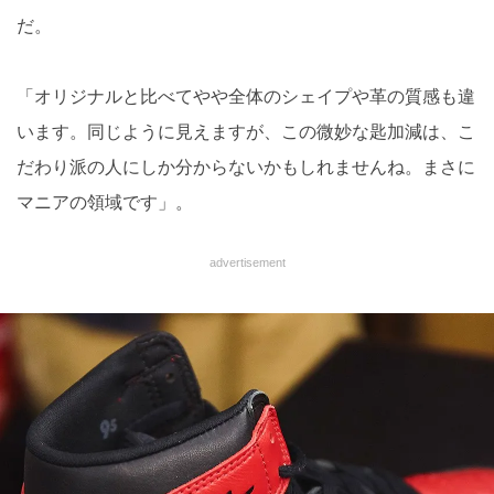
だ。
「オリジナルと比べてやや全体のシェイプや革の質感も違
います。同じように見えますが、この微妙な匙加減は、こ
だわり派の人にしか分からないかもしれませんね。まさに
マニアの領域です」。
advertisement