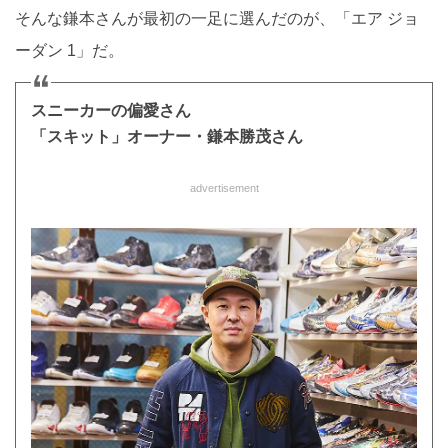
そんな鎌本さんが最初の一足に選んだのが、「エア ジョ
ーダン 1」だ。
スニーカーの偏愛さん
「スキット」オーナー・鎌本勝茂さん
advertisement