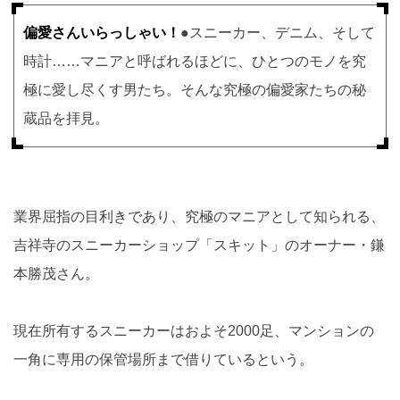
偏愛さんいらっしゃい！
●
スニーカー、デニム、そして
時計……マニアと呼ばれるほどに、ひとつのモノを究
極に愛し尽くす男たち。そんな究極の偏愛家たちの秘
蔵品を拝見。
業界屈指の目利きであり、究極のマニアとして知られる、
吉祥寺のスニーカーショップ「スキット」のオーナー・鎌
本勝茂さん。
現在所有するスニーカーはおよそ2000足、マンションの
一角に専用の保管場所まで借りているという。