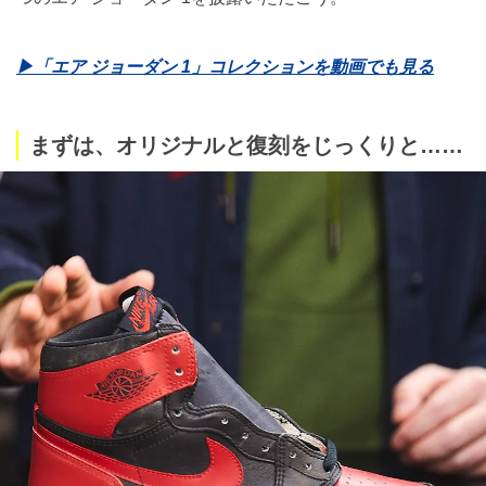
▶︎「エア ジョーダン 1」コレクションを動画でも見る
まずは、オリジナルと復刻をじっくりと……