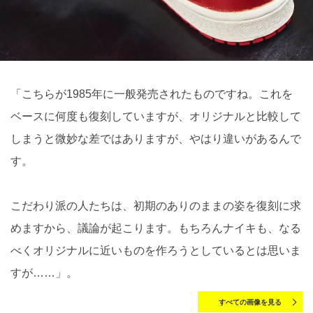
「こちらが1985年に一般発売されたものですね。これを
ベースに何度も復刻していますが、オリジナルと比較して
しまうと微妙な差ではありますが、やはり違いがあるんで
す。
こだわり派の人たちは、初期のありのままの姿を復刻に求
めますから、議論が起こります。もちろんナイキも、なる
べくオリジナルに近いものを作ろうとしているとは思いま
すが……」。
すべての画像を見る