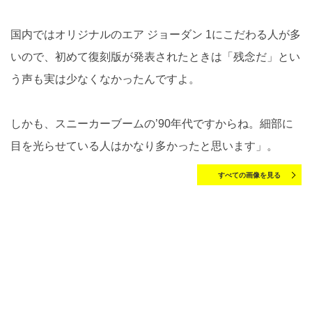
国内ではオリジナルのエア ジョーダン 1にこだわる人が多
いので、初めて復刻版が発表されたときは「残念だ」とい
う声も実は少なくなかったんですよ。
しかも、スニーカーブームの’90年代ですからね。細部に
目を光らせている人はかなり多かったと思います」。
すべての画像を見る