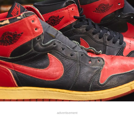
advertisement