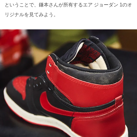
ということで、鎌本さんが所有するエア ジョーダン 1のオ
リジナルを見てみよう。