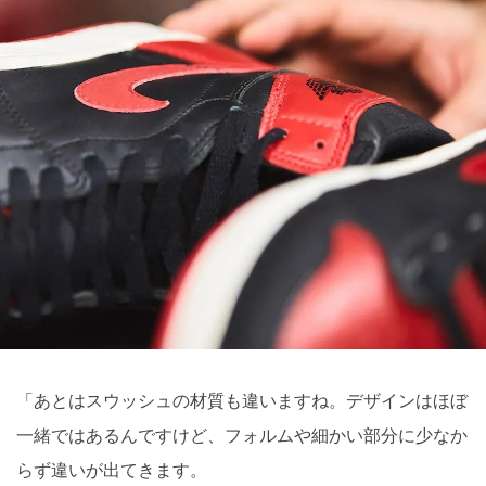
「あとはスウッシュの材質も違いますね。デザインはほぼ
一緒ではあるんですけど、フォルムや細かい部分に少なか
らず違いが出てきます。