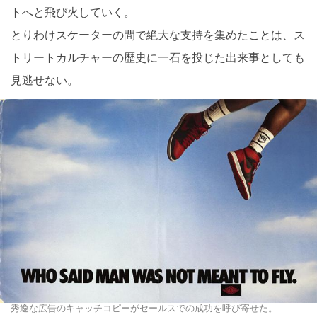
トへと飛び火していく。
とりわけスケーターの間で絶大な支持を集めたことは、ス
トリートカルチャーの歴史に一石を投じた出来事としても
見逃せない。
秀逸な広告のキャッチコピーがセールスでの成功を呼び寄せた。