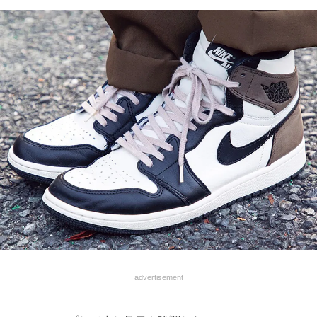
advertisement