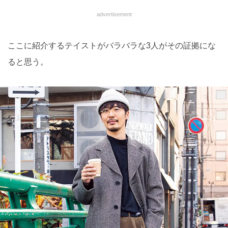
advertisement
ここに紹介するテイストがバラバラな3人がその証拠にな
ると思う。