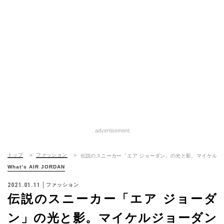
advertisement
トップ
ファッション
伝説のスニーカー「エア ジョーダン」の光と影。マイケルジ
What’s AIR JORDAN
2021.01.11
ファッション
伝説のスニーカー「エア ジョーダ
ン」の光と影。マイケルジョーダン