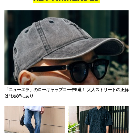
「ニューエラ」のローキャップコーデ5選！ 大人ストリートの正解
は“浅め”にあり