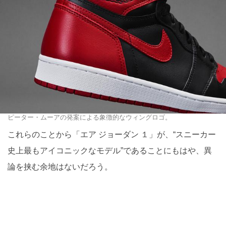
ピーター・ムーアの発案による象徴的なウィングロゴ。
これらのことから「エア ジョーダン １」が、“スニーカー
史上最もアイコニックなモデル”であることにもはや、異
論を挟む余地はないだろう。