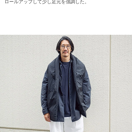
ロールアップして少し足元を強調した。