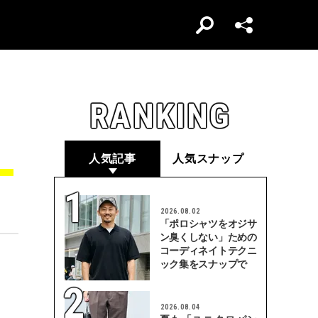
RANKING
、
人気記事
人気スナップ
2026.08.02
「ポロシャツをオジサ
ン臭くしない」ための
コーディネイトテクニ
ック集をスナップで
2026.08.04