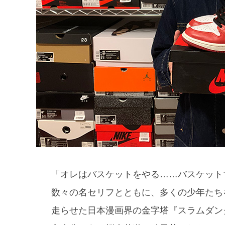
「オレはバスケットをやる……バスケット
数々の名セリフとともに、多くの少年たち
走らせた日本漫画界の金字塔『スラムダン