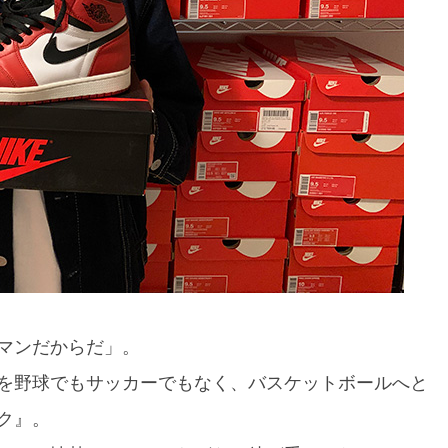
マンだからだ」。
を野球でもサッカーでもなく、バスケットボールへと
ク』。