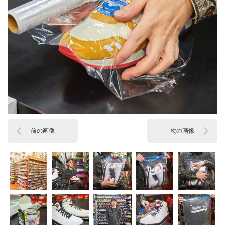
前の画像
次の画像