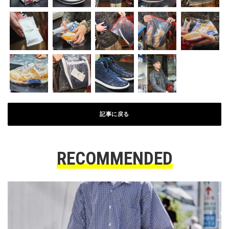
記事に戻る
RECOMMENDED