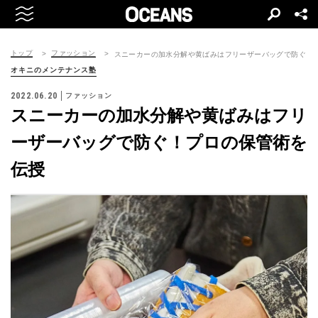
トップ
ファッション
スニーカーの加水分解や黄ばみはフリーザーバッグで防ぐ！
オキニのメンテナンス塾
2022.06.20
ファッション
スニーカーの加水分解や黄ばみはフリ
ーザーバッグで防ぐ！プロの保管術を
伝授