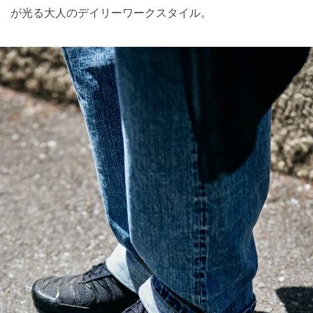
が光る大人のデイリーワークスタイル。