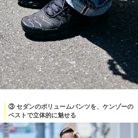
③ セダンのボリュームパンツを、ケンゾーの
ベストで立体的に魅せる