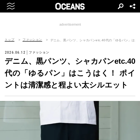
advertisement
トップ
ファッション
デニム、黒パンツ、シャカパンetc.40代の「ゆるパン」は
2026.06.12
ファッション
デニム、黒パンツ、シャカパンetc.40
代の「ゆるパン」はこうはく！ ポイ
ントは清潔感と程よい太シルエット