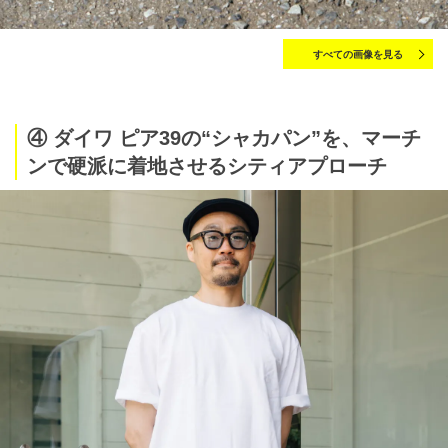
すべての画像を見る
④ ダイワ ピア39の“シャカパン”を、マーチ
ンで硬派に着地させるシティアプローチ