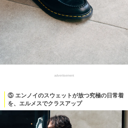
advertisement
⑤ エンノイのスウェットが放つ究極の日常着
を、エルメスでクラスアップ