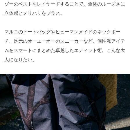
ゾーのベストをレイヤードすることで、全体のルーズさに
立体感とメリハリをプラス。
マルニのトートバッグやヒューマンメイドのネックポー
チ、足元のオーエーオーのスニーカーなど、個性派アイテ
ムをスマートにまとめた卓越したエディット術。こんな大
人になりたい。