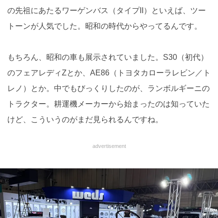
の先祖にあたるワーゲンバス（タイプII）といえば、ツー
トーンが人気でした。昭和の時代からやってるんです。
もちろん、昭和の車も展示されていました。S30（初代）
のフェアレディZとか、AE86（トヨタカローラレビン／ト
レノ）とか。中でもびっくりしたのが、ランボルギーニの
トラクター。耕運機メーカーから始まったのは知っていた
けど、こういうのがまだ見られるんですね。
advertisement