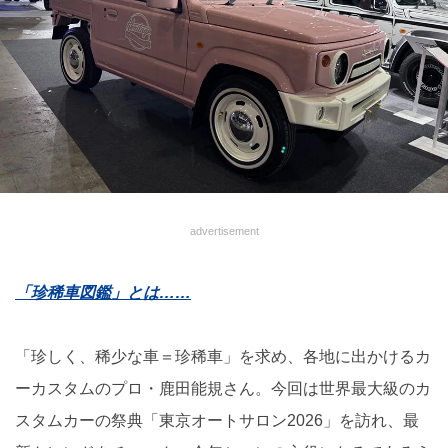
advertisement
「珍稀車図鑑」とは……
「珍しく、稀少な車＝珍稀車」を求め、各地に出かけるカ
ーカスタムのプロ・鹿田能規さん。今回は世界最大級のカ
スタムカーの祭典「東京オートサロン2026」を訪れ、最