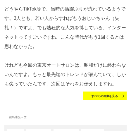
どうやらTikTok等で、当時の活躍ぶりが流れているようで
す。3人とも、若い人からすればもうおじいちゃん（失
礼！）ですよ。でも熱狂的な人気を博している。インター
ネットってすごいですね、こんな時代がもう1回くるとは
思わなかった。
けれども今回の東京オートサロンは、昭和だけに終わらな
いんですよ。もっと最先端のトレンドが潜んでいて、しか
も尖っていたんです。次回はそれをお伝えしますね。
すべての画像を見る
籠島康弘＝文