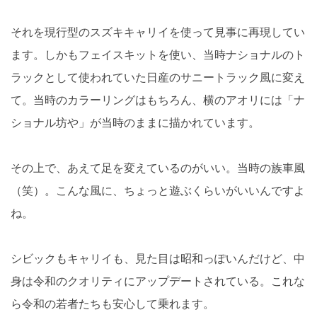
それを現行型のスズキキャリイを使って見事に再現してい
ます。しかもフェイスキットを使い、当時ナショナルのト
ラックとして使われていた日産のサニートラック風に変え
て。当時のカラーリングはもちろん、横のアオリには「ナ
ショナル坊や」が当時のままに描かれています。
その上で、あえて足を変えているのがいい。当時の族車風
（笑）。こんな風に、ちょっと遊ぶくらいがいいんですよ
ね。
シビックもキャリイも、見た目は昭和っぽいんだけど、中
身は令和のクオリティにアップデートされている。これな
ら令和の若者たちも安心して乗れます。