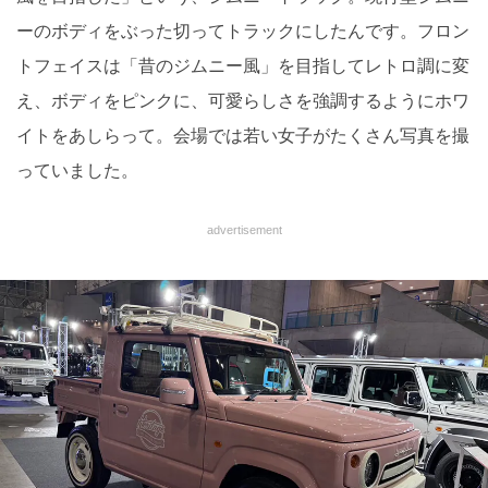
ーのボディをぶった切ってトラックにしたんです。フロン
トフェイスは「昔のジムニー風」を目指してレトロ調に変
え、ボディをピンクに、可愛らしさを強調するようにホワ
イトをあしらって。会場では若い女子がたくさん写真を撮
っていました。
advertisement