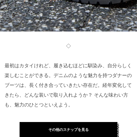
◇
最初はカタイけれど、履き込むほどに馴染み、自分らしく
楽しむことができる。デニムのような魅力を持つダナーの
ブーツは、長く付き合っていきたい存在だ。経年変化して
きたら、どんな装いで取り入れようか？ そんな味わい方
も、魅力のひとつといえよう。
その他のスナップを見る