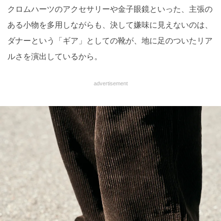
クロムハーツのアクセサリーや金子眼鏡といった、主張の
ある小物を多用しながらも、決して嫌味に見えないのは、
ダナーという「ギア」としての靴が、地に足のついたリア
ルさを演出しているから。
advertisement