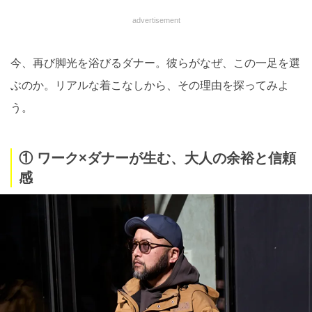
advertisement
今、再び脚光を浴びるダナー。彼らがなぜ、この一足を選
ぶのか。リアルな着こなしから、その理由を探ってみよ
う。
① ワーク×ダナーが生む、大人の余裕と信頼
感