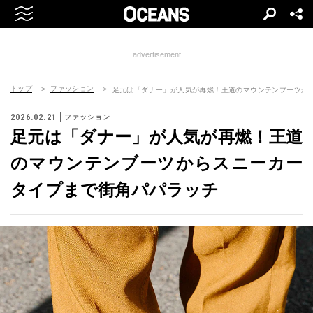
advertisement
トップ
ファッション
足元は「ダナー」が人気が再燃！王道のマウンテンブーツか
2026.02.21
ファッション
足元は「ダナー」が人気が再燃！王道
のマウンテンブーツからスニーカー
タイプまで街角パパラッチ