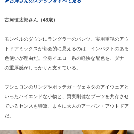
▶︎古河さんのスナップをすべて見る
古河慎太郎さん（48歳）
モンベルのダウンにラングラーのパンツ。実用重視のアウ
トドアミックスが都会的に見えるのは、インパクトのある
色使いが理由だ。全身イエロー系の軽快な配色を、ダナー
の重厚感がしっかりと支えている。
ブシュロンのリングやボッテガ・ヴェネタのアイウェアと
いったハイエンドな小物と、質実剛健なブーツを共存させ
ているセンスも特筆。まさに大人のアーバン・アウトドア
だ。