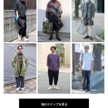
他のスナップを見る