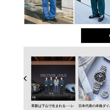
革新は下山で生まれる──レ
日本代表の本格ダイ