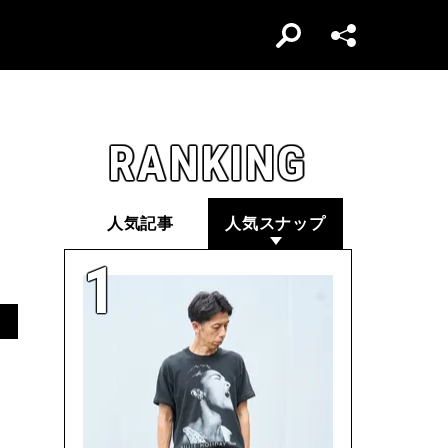
RANKING
人気記事
人気スナップ