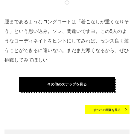
◇
脛まであるようなロングコートは「着こなしが重くなりそ
う」という思い込み。ソレ、間違いですヨ。この5人のよ
うなコーディネイトをヒントにしてみれば、センス良く装
うことができるに違いない。まだまだ寒くなるから、ぜひ
挑戦してみてほしい！
その他のスナップを見る
すべての画像を見る