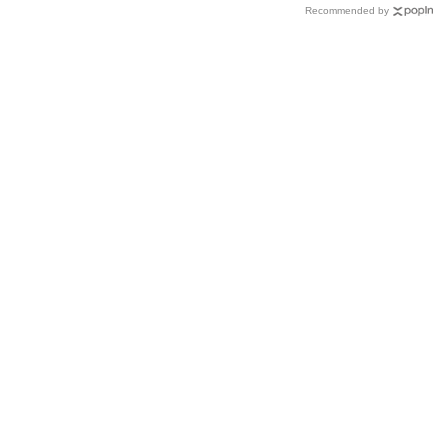
ル”
Recommended by