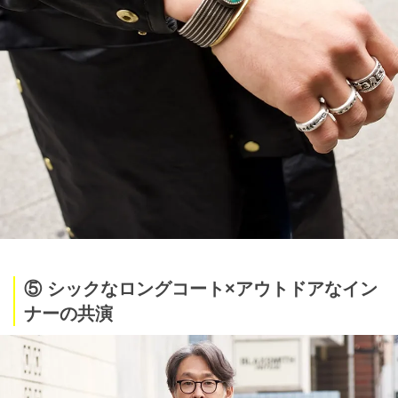
⑤ シックなロングコート×アウトドアなイン
ナーの共演