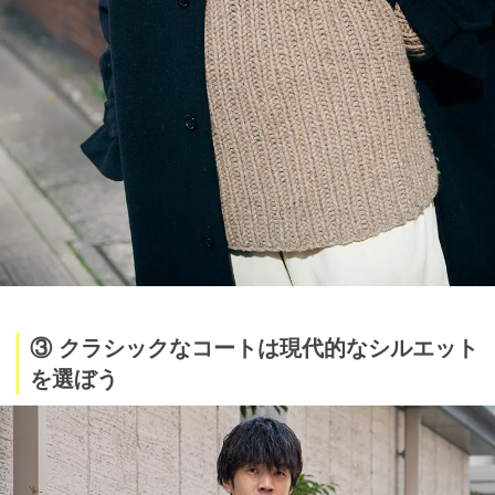
③ クラシックなコートは現代的なシルエット
を選ぼう