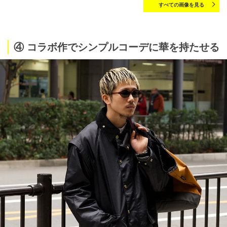
すべての画像を見る
④ コラボ作でシンプルコーデに華を持たせる