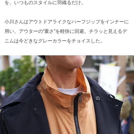
を、いつものスタイルに羽織るだけ。
小川さんはアウトドアライクなハーフジップをインナーに
用い、アウターの“重さ”を軽快に回避。チラッと見えるデ
ニムは今どきなグレーカラーをチョイスした。