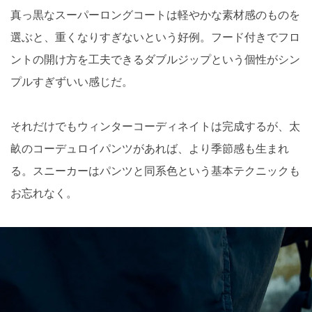
真っ黒なスーパーロングコートは軽やかな素材感のものを
選ぶと、重くなりすぎないという好例。フード付きでフロ
ントの開け方を工夫できるダブルジップという個性がシン
プルすぎずいい感じだ。
それだけでもウィンターコーディネイトは完成するが、太
畝のコーデュロイパンツがあれば、より季節感も生まれ
る。スニーカーはパンツと同系色という基本テクニックも
お忘れなく。