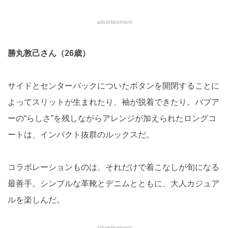
advertisement
勝丸敦己さん（26歳）
サイドとセンターバックについたボタンを開閉することに
よってスリットが生まれたり、袖が脱着できたり。バブア
ーの“らしさ”を残しながらアレンジが加えられたロングコ
ートは、インパクト抜群のルックスだ。
コラボレーションものは、それだけで着こなしが旬になる
最善手。シンプルな革靴とデニムとともに、大人カジュア
ルを楽しんだ。
advertisement