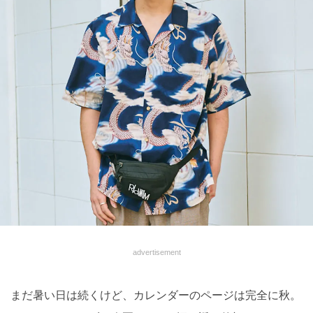
advertisement
まだ暑い日は続くけど、カレンダーのページは完全に秋。