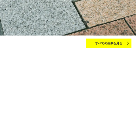
すべての画像を見る