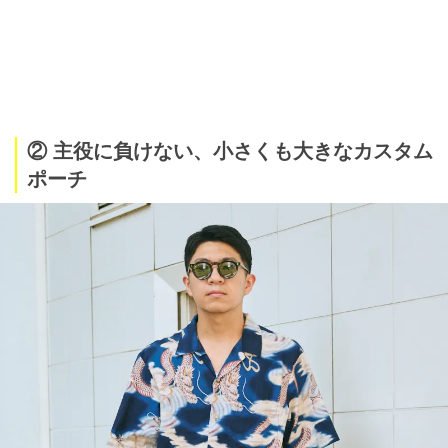
② 主役に負けない、小さくも大きなカスタム
ポーチ