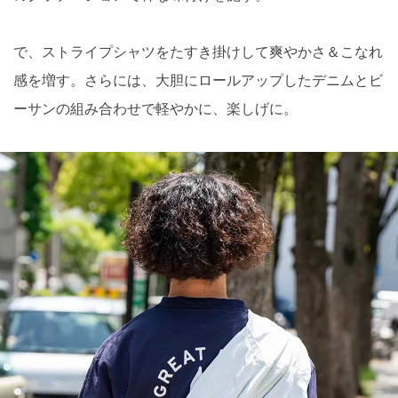
で、ストライプシャツをたすき掛けして爽やかさ＆こなれ
感を増す。さらには、大胆にロールアップしたデニムとビ
ーサンの組み合わせで軽やかに、楽しげに。