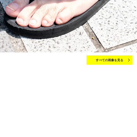
すべての画像を見る