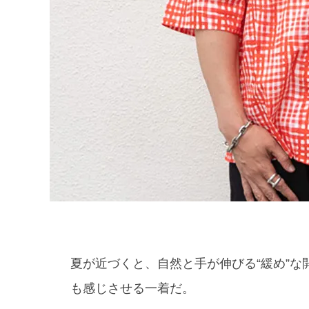
夏が近づくと、自然と手が伸びる“緩め”
も感じさせる一着だ。