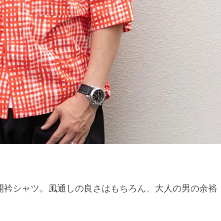
な開衿シャツ。風通しの良さはもちろん、大人の男の余裕