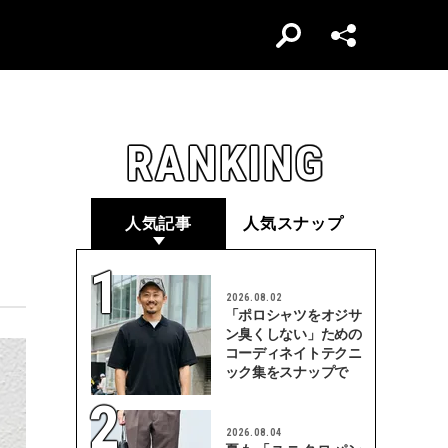
RANKING
人気記事
人気スナップ
2026.08.02
「ポロシャツをオジサ
ン臭くしない」ための
コーディネイトテクニ
ック集をスナップで
2026.08.04