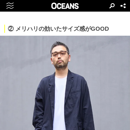
② メリハリの効いたサイズ感がGOOD