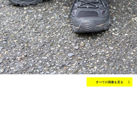
すべての画像を見る