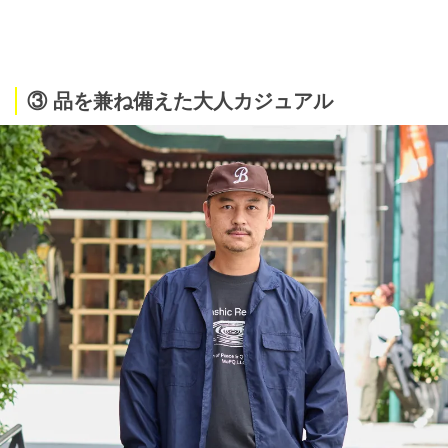
③ 品を兼ね備えた大人カジュアル