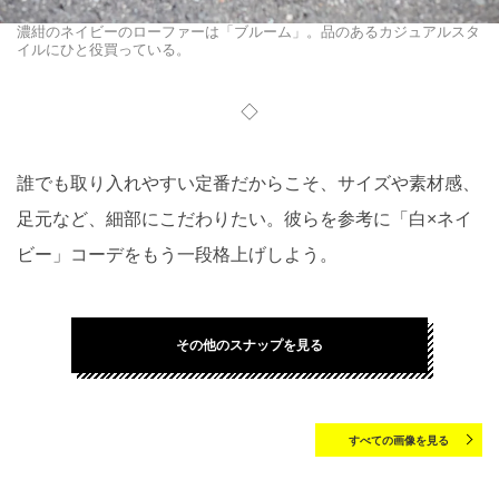
濃紺のネイビーのローファーは「ブルーム」。品のあるカジュアルスタ
イルにひと役買っている。
◇
誰でも取り入れやすい定番だからこそ、サイズや素材感、
足元など、細部にこだわりたい。彼らを参考に「白×ネイ
ビー」コーデをもう一段格上げしよう。
その他のスナップを見る
すべての画像を見る