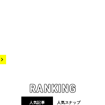
RANKING
人気記事
人気スナップ