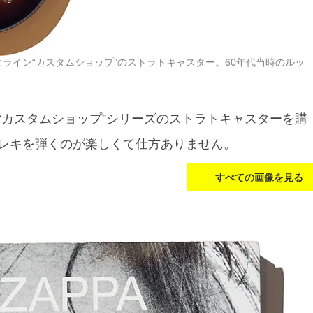
ライン“カスタムショップ”のストラトキャスター。60年代当時のルッ
“カスタムショップ”シリーズのストラトキャスターを購
レキを弾くのが楽しくて仕方ありません。
すべての画像を見る