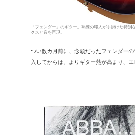
「フェンダー」のギター。熟練の職人が手掛けた特別な
クスと音を再現。
つい数カ月前に、念願だったフェンダーの
入してからは、よりギター熱が高まり、エ