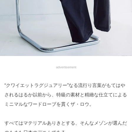
advertisement
“クワイエットラグジュアリー”なる流行り言葉がもてはや
されるはるか以前から、特級の素材と精緻な仕立てによる
ミニマルなワードローブを貫くザ・ロウ。
すべてはマテリアルありきとする、そんなメゾンが選んだ