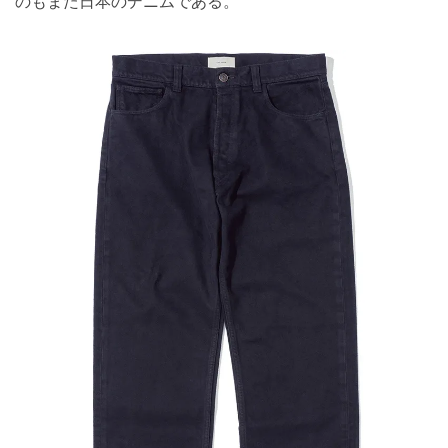
のもまた日本のデニムである。