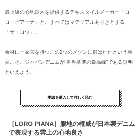
最上級の心地良さを提供するテキスタイルメーカー「ロ
ロ・ピアーナ」と、すべてはマテリアルありきとする
「ザ・ロウ」。
素材に一家言を持つこの2つのメゾンに選ばれたという事
実こそ、ジャパンデニムが“世界基準の最高峰”である証明
といえよう。
本誌を購入して詳しく読む
［LORO PIANA］服地の権威が日本製デニム
で表現する雲上の心地良さ