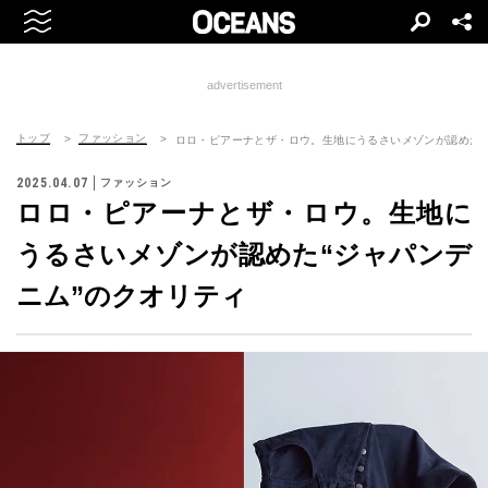
advertisement
トップ
ファッション
ロロ・ピアーナとザ・ロウ。生地にうるさいメゾンが認めた“
2025.04.07
ファッション
ロロ・ピアーナとザ・ロウ。生地に
うるさいメゾンが認めた“ジャパンデ
ニム”のクオリティ