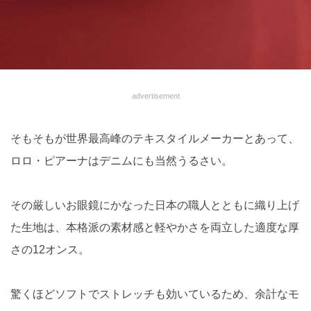
advertisement
そもそもが世界最高峰のテキスタイルメーカーとあって、
ロロ・ピアーナはデニムにも当然うるさい。
その厳しいお眼鏡にかなった日本の職人とともに織り上げ
た生地は、本格派の素材感と軽やかさを両立した適度な厚
さの12オンス。
驚くほどソフトでストレッチも効いているため、余計なモ