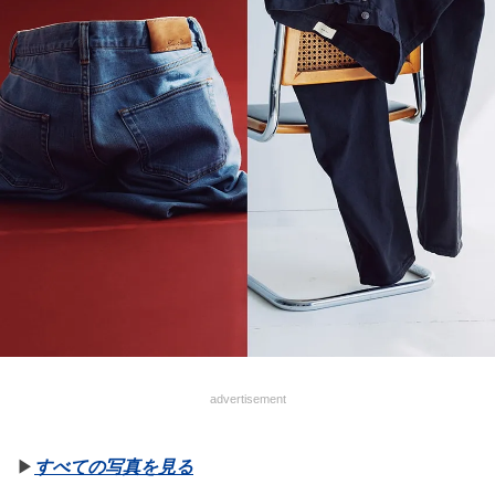
advertisement
▶︎
すべての写真を見る