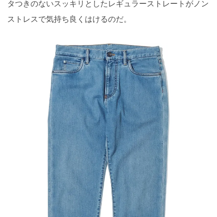
タつきのないスッキリとしたレギュラーストレートがノン
ストレスで気持ち良くはけるのだ。