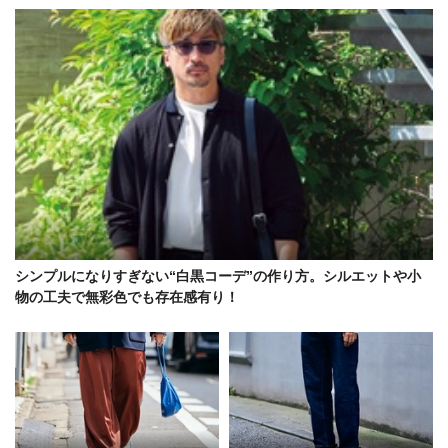
シンプルになりすぎない“白黒コーデ”の作り方。シルエットや小
物の工夫で無彩色でも存在感有り！