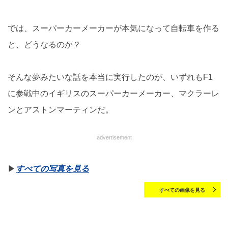
では、スーパーカーメーカーが本気になって自転車を作る
と、どうなるのか？
そんな夢みたいな話を本当に実行したのが、いずれもF1
に参戦中のイギリスのスーパーカーメーカー、マクラーレ
ンとアストンマーティンだ。
advertisement
▶︎
すべての写真を見る
すべての画像を見る