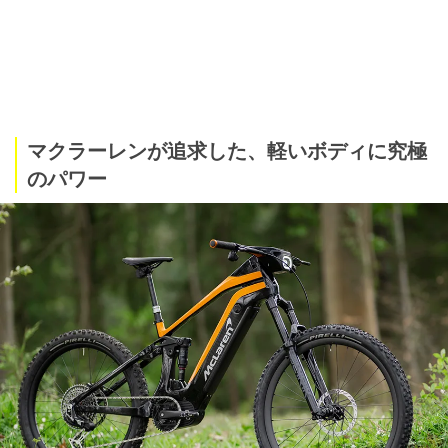
マクラーレンが追求した、軽いボディに究極
のパワー