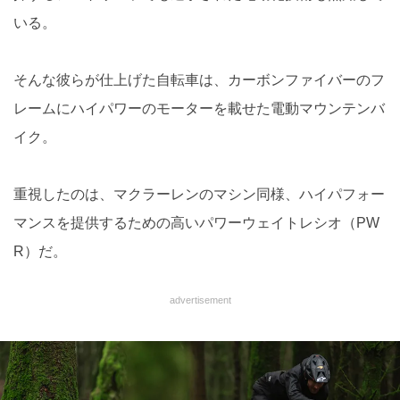
いる。
そんな彼らが仕上げた自転車は、カーボンファイバーのフ
レームにハイパワーのモーターを載せた電動マウンテンバ
イク。
重視したのは、マクラーレンのマシン同様、ハイパフォー
マンスを提供するための高いパワーウェイトレシオ（PW
R）だ。
advertisement