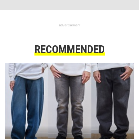
advertisement
RECOMMENDED