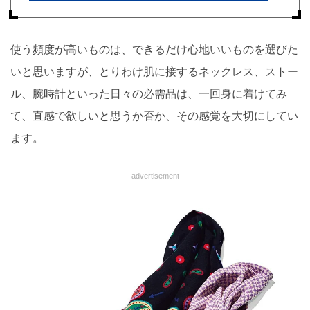
使う頻度が高いものは、できるだけ心地いいものを選びた
いと思いますが、とりわけ肌に接するネックレス、ストー
ル、腕時計といった日々の必需品は、一回身に着けてみ
て、直感で欲しいと思うか否か、その感覚を大切にしてい
ます。
advertisement