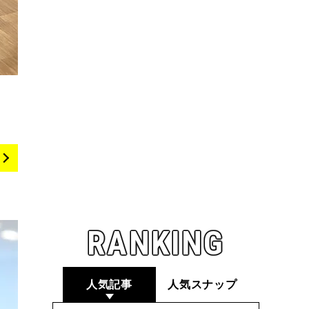
RANKING
人気記事
人気スナップ