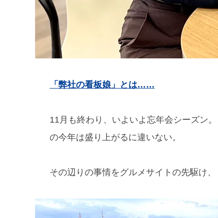
「弊社の看板娘」とは……
11月も終わり、いよいよ忘年会シーズン
の今年は盛り上がるに違いない。
その辺りの事情をグルメサイトの先駆け、