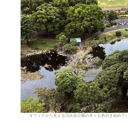
オフィスから見える日比谷公園の木々も色付き始めて