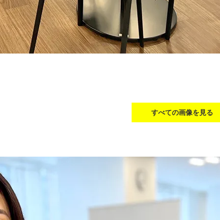
すべての画像を見る