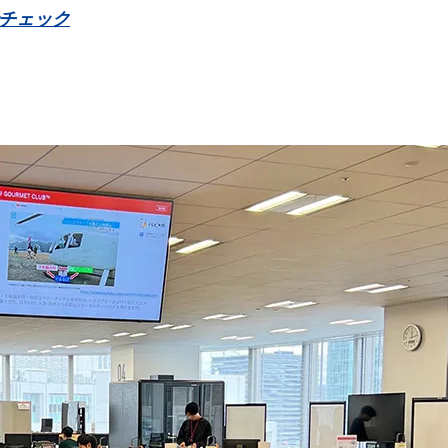
でチェック