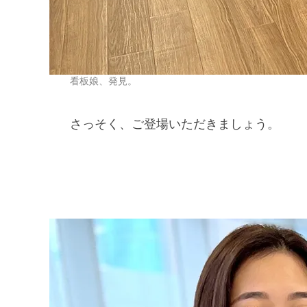
看板娘、発見。
さっそく、ご登場いただきましょう。