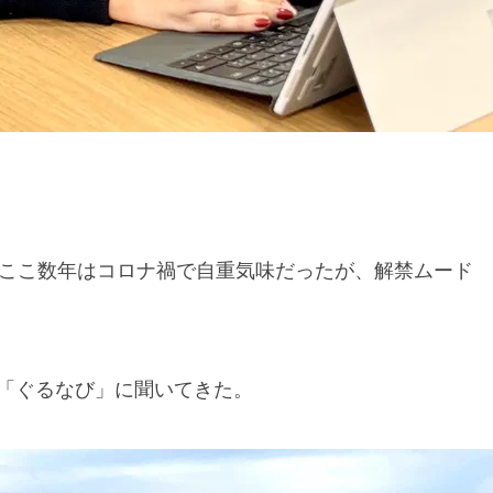
。ここ数年はコロナ禍で自重気味だったが、解禁ムード
「ぐるなび」に聞いてきた。