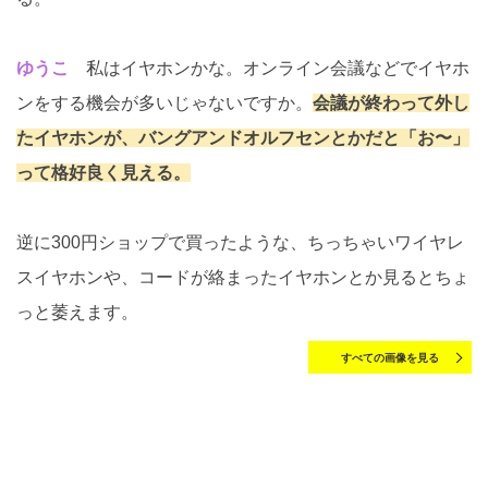
ゆうこ
私はイヤホンかな。オンライン会議などでイヤホ
ンをする機会が多いじゃないですか。
会議が終わって外し
たイヤホンが、バングアンドオルフセンとかだと「お〜」
って格好良く見える。
逆に300円ショップで買ったような、ちっちゃいワイヤレ
スイヤホンや、コードが絡まったイヤホンとか見るとちょ
っと萎えます。
すべての画像を見る