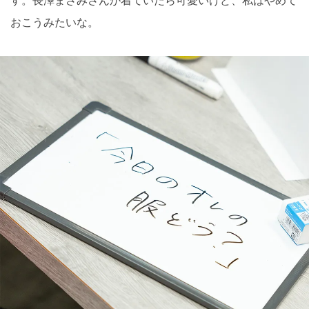
す。長澤まさみさんが着ていたら可愛いけど、私はやめて
おこうみたいな。