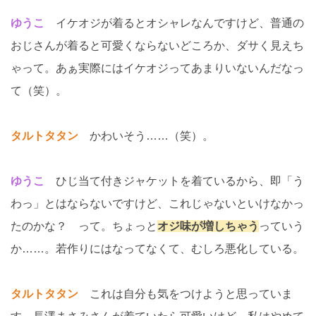
ゆうこ
イケオジが着るとオシャレなんですけど、普通の
おじさんが着ると可愛くならないどころか、ダサく見えち
ゃって。あぁ実際にはイケオジってあまりいないんだなっ
て（笑）。
タルトタタン
かわいそう……（笑）。
ゆうこ
ひじ当て付きジャケットを着ているから、即「う
わっ」とはならないですけど、これじゃないといけなかっ
たのかな？ って。ちょっと
オジ味が増しちゃう
っていう
か……。若作りにはなってなくて、むしろ悪化している。
タルトタタン
これは自分も気をつけようと思っていま