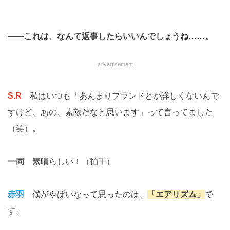
――これは、なんて返事したらいいんでしょうね……。
advertisement
S.R
私はいつも「あんまりブランドとか詳しくないんで
すけど、あの、素敵だなと思います」って言ってました
（笑）。
一同
素晴らしい！（拍手）
赤羽
僕がやばいなって思ったのは、
「エアリズム」
で
す。