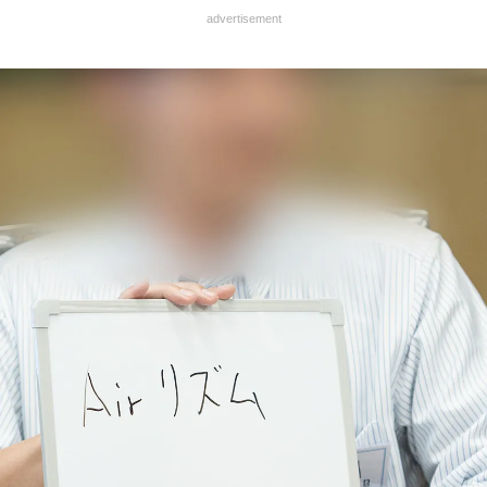
advertisement