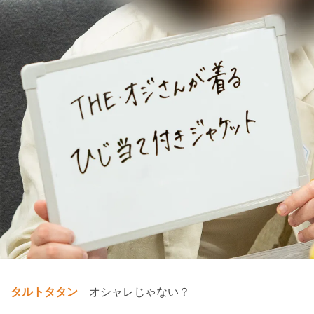
タルトタタン
オシャレじゃない？