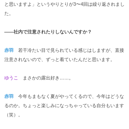
と思いますよ」というやりとりが3〜4回は繰り返されまし
た。
――社内で注意されたりしないんですか？
赤羽
若干冷たい目で見られている感じはしますが、直接
注意されないので、ずっと着ていたんだと思います。
ゆうこ
まさかの露出好き……。
赤羽
今年もまもなく夏がやってくるので、今年はどうな
るのか。ちょっと楽しみになっちゃっている自分もいます
（笑）。