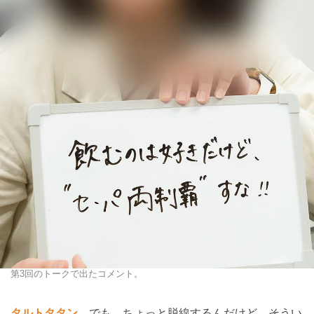
第3回のトークで出たコメント。
タルトタタン
でも、ちょっと脱線するんだけど、そうい