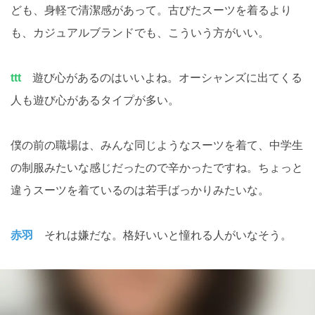
ども、身軽で清潔感があって。古びたスーツを着るより
も、カジュアルブランドでも、こういう方がいい。
ttt
遊び心があるのはいいよね。オーシャンズに出てくる
人も遊び心があるタイプが多い。
僕の前の職場は、みんな同じようなスーツを着て、中学生
の制服みたいな感じだったので辛かったですね。ちょっと
違うスーツを着ているのは若手ばっかりみたいな。
赤羽
それは嫌だな。格好いいと憧れる人がいなそう。