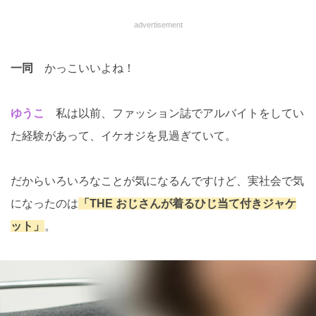
advertisement
一同
かっこいいよね！
ゆうこ
私は以前、ファッション誌でアルバイトをしてい
た経験があって、イケオジを見過ぎていて。
だからいろいろなことが気になるんですけど、実社会で気
になったのは
「THE おじさんが着るひじ当て付きジャケ
ット」
。