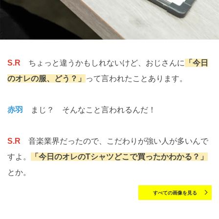
S.R
ちょっと違うかもしれないけど、おじさんに
「今日
のオレの服、どう？」
って言われたことあります。
赤羽
まじ？ そんなこと言われるんだ！
S.R
音楽業界だったので、こだわりが強い人が多いんで
すよ。
「今日のオレのTシャツどこで買ったかわかる？」
とか。
すべての画像を見る