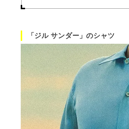
「ジル サンダー」のシャツ