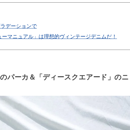
グラデーションで
ューマニュアル」は理想的ヴィンテージデニムだ！
」のパーカ＆「ディースクエアード」のニ