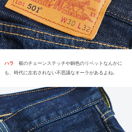
ハラ
裾のチェーンステッチや銅色のリベットなんかに
も、時代に左右されない不思議なオーラがあるよね。