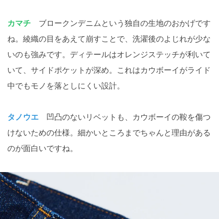
カマチ
ブロークンデニムという独自の生地のおかげです
ね。綾織の目をあえて崩すことで、洗濯後のよじれが少な
いのも強みです。ディテールはオレンジステッチが利いて
いて、サイドポケットが深め。これはカウボーイがライド
中でもモノを落としにくい設計。
タノウエ
凹凸のないリベットも、カウボーイの鞍を傷つ
けないための仕様。細かいところまでちゃんと理由がある
のが面白いですね。