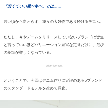
「安くていい服〜冬〜」とは……
若い頃から変わらず、我々の大好物であり続けるデニム。
ただし、今やデニムをリリースしていないブランドは皆無
と言っていいほどバリエーション豊富な定番だけに、選び
の基準が難しくなっている。
advertisement
ということで、今回はデニム作りに定評のある5ブランド
のスタンダードモデルを改めて調査。