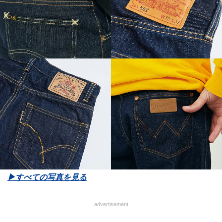
▶︎すべての写真を見る
advertisement