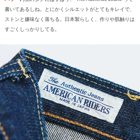
書いてあるしね。とにかくシルエットがとてもキレイで、
ストンと嫌味なく落ちる。日本製らしく、作りや肌触りは
すごくしっかりしてる。