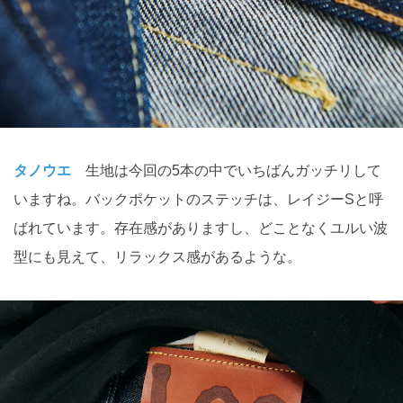
タノウエ
生地は今回の5本の中でいちばんガッチリして
いますね。バックポケットのステッチは、レイジーSと呼
ばれています。存在感がありますし、どことなくユルい波
型にも見えて、リラックス感があるような。