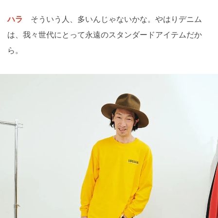
ハラ
そういう人、多いんじゃないかな。やはりデニム
は、我々世代にとって永遠のスタンダードアイテムだか
ら。