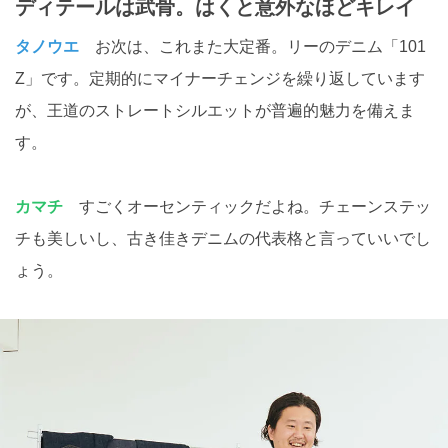
ディテールは武骨。はくと意外なほどキレイ
タノウエ
お次は、これまた大定番。リーのデニム「101
Z」です。定期的にマイナーチェンジを繰り返しています
が、王道のストレートシルエットが普遍的魅力を備えま
す。
カマチ
すごくオーセンティックだよね。チェーンステッ
チも美しいし、古き佳きデニムの代表格と言っていいでし
ょう。