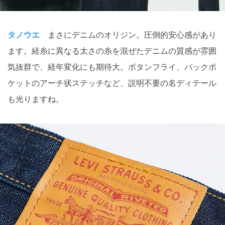
タノウエ
まさにデニムのオリジン。圧倒的安心感があり
ます。経糸に異なる太さの糸を混ぜたデニムの質感が雰囲
気抜群で、経年変化にも期待大。ボタンフライ、パックポ
ケットのアーチ状ステッチなど、説明不要の名ディテール
も光りますね。