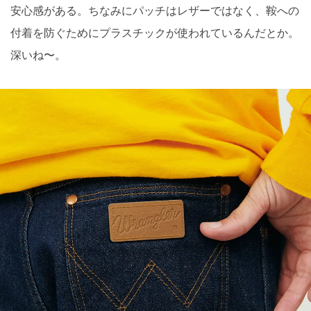
安心感がある。ちなみにパッチはレザーではなく、鞍への
付着を防ぐためにプラスチックが使われているんだとか。
深いね〜。