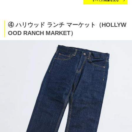
すべての画像を見る
④ ハリウッド ランチ マーケット（HOLLYW
OOD RANCH MARKET）