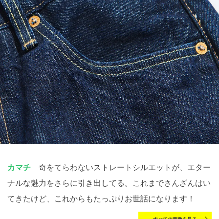
カマチ
奇をてらわないストレートシルエットが、エター
ナルな魅力をさらに引き出してる。これまでさんざんはい
てきたけど、これからもたっぷりお世話になります！