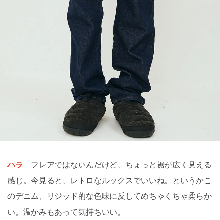
ハラ
フレアではないんだけど、ちょっと裾が広く見える
感じ。今見ると、レトロなルックスでいいね。というかこ
のデニム、リジッド的な色味に反してめちゃくちゃ柔らか
い。温かみもあって気持ちいい。