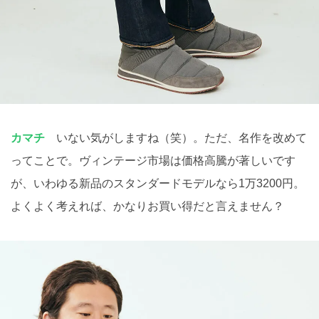
カマチ
いない気がしますね（笑）。ただ、名作を改めて
ってことで。ヴィンテージ市場は価格高騰が著しいです
が、いわゆる新品のスタンダードモデルなら1万3200円。
よくよく考えれば、かなりお買い得だと言えません？