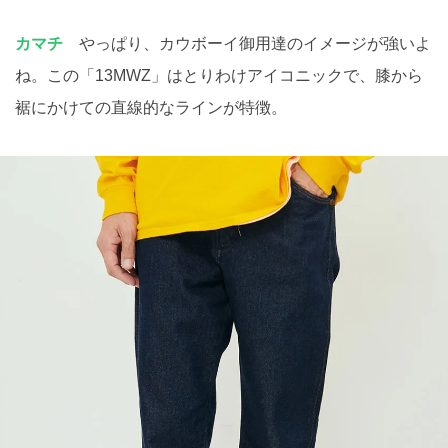
カマチ
やっぱり、カウボーイ御用達のイメージが強いよ
ね。この「13MWZ」はとりわけアイコニックで、膝から
裾にかけての直線的なラインが特徴。