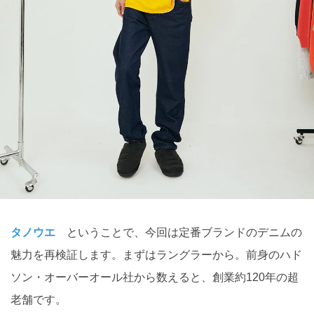
タノウエ
ということで、今回は定番ブランドのデニムの
魅力を再検証します。まずはラングラーから。前身のハド
ソン・オーバーオール社から数えると、創業約120年の超
老舗です。