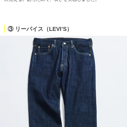
③ リーバイス（LEVI'S）