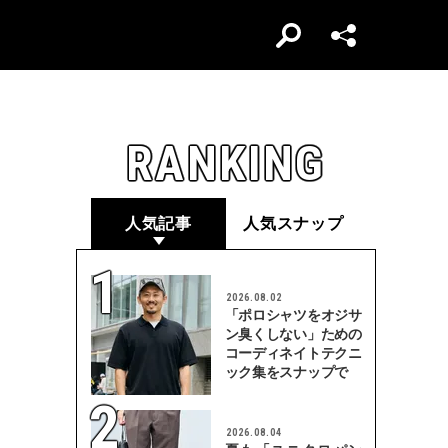
RANKING
人気記事
人気スナップ
2026.08.02
「ポロシャツをオジサ
ン臭くしない」ための
コーディネイトテクニ
ック集をスナップで
2026.08.04