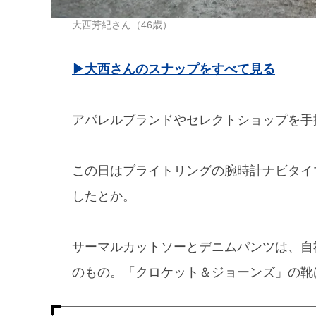
大西芳紀さん（46歳）
▶︎大西さんのスナップをすべて見る
アパレルブランドやセレクトショップを手
この日はブライトリングの腕時計ナビタイ
したとか。
サーマルカットソーとデニムパンツは、自
のもの。「クロケット＆ジョーンズ」の靴