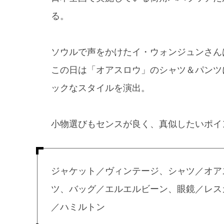
る。
ソウルで声をかけたイ・ウォンジュンさん
この日は「オアスロウ」のシャツ＆パンツ
ックなスタイルを演出。
小物選びもセンスが良く、真似したいポイ
ジャケット／ヴィンテージ、シャツ／オア
ツ、バッグ／エルエルビーン、眼鏡／レス
／ハミルトン