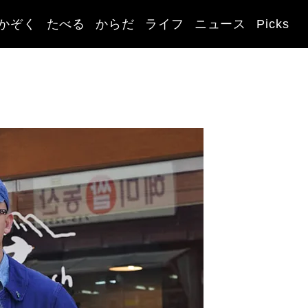
かぞく
たべる
からだ
ライフ
ニュース
Picks