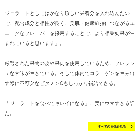
ジェラートとしてはかなり珍しい栄養分を入れ込んだの
で、配合成分と相性が良く、美肌・健康維持につながるユ
ニークなフレーバーを採用することで、より相乗効果が生
まれていると思います」。
厳選された果物の皮や果肉を使用しているため、フレッシ
ュな甘味が生きている。そして体内でコラーゲンを生み出
す際に不可欠なビタミンCもしっかり補給できる。
「ジェラートを食べてキレイになる」、実にウマすぎる話
だ。
すべての画像を見る