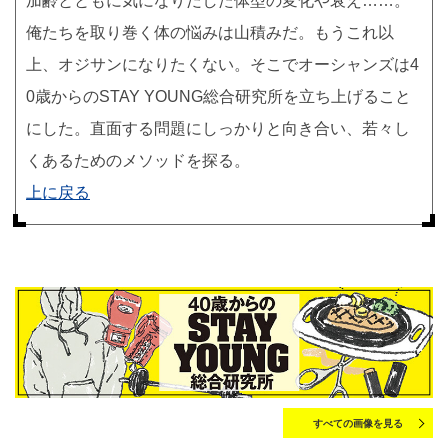
加齢とともに気になりだした体型の変化や衰え……。
俺たちを取り巻く体の悩みは山積みだ。もうこれ以
上、オジサンになりたくない。そこでオーシャンズは4
0歳からのSTAY YOUNG総合研究所を立ち上げること
にした。直面する問題にしっかりと向き合い、若々し
くあるためのメソッドを探る。
上に戻る
すべての画像を見る