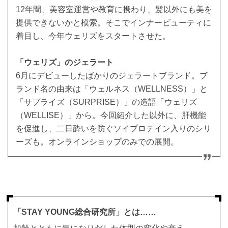
12年間、美容室運営や教育に携わり、髪以外にも美を
提供できないかと模索。そこでインナービューティに
着目し、今年ウェリズをスタートさせた。
「ウェリズ」のジェラート
6月にデビューしたばかりのジェラートブランド。ブ
ランド名の由来は「ウェルネス（WELLNESS）」と
「サプライズ（SURPRISE）」の造語「ウェリズ
（WELLISE）」から。今回紹介した以外に、肝機能
を促進し、二日酔いを防ぐソイプロテイン入りのシリ
ーズも。
オンラインショップ
のみでの展開。
「STAY YOUNG総合研究所」とは……