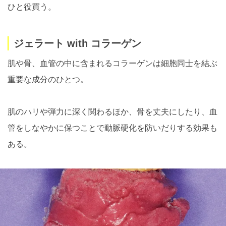
ひと役買う。
ジェラート with コラーゲン
肌や骨、血管の中に含まれるコラーゲンは細胞同士を結ぶ
重要な成分のひとつ。
肌のハリや弾力に深く関わるほか、骨を丈夫にしたり、血
管をしなやかに保つことで動脈硬化を防いだりする効果も
ある。