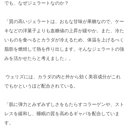
でも、なぜジェラートなのか？
「質の高いジェラートは、おもな甘味が果糖なので、ケー
キなどの洋菓子よりも血糖値の上昇が緩やか。また、冷た
いものを食べるとカラダが冷えるため、体温を上げるべく
脂肪を燃焼して熱を作り出します。そんなジェラートの強
みを活かせたらと考えました」。
ウェリズには、カラダの内と外から効く美容成分がこれ
でもかというほど配合されている。
「肌に弾力とみずみずしさをもたらすコラーゲンや、スト
レスを緩和し、睡眠の質を高めるギャバを配合していま
す。