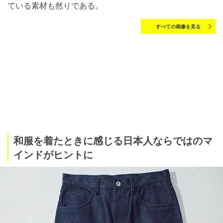
ている素材も然りである。
すべての画像を見る
和服を着たときに感じる日本人ならではのマ
インドがヒントに