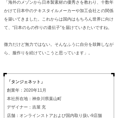
「海外のメゾンから日本製素材の優秀さを教わり、十数年
かけて日本中のテキスタイルメーカーや加工会社との関係
を築いてきました。これからは国内はもちろん世界に向け
て、“日本のもの作りの遺伝子”を届けていきたいですね。
微力だけど無力ではない。そんなふうに自分を鼓舞しなが
ら、服作りを続けていこうと思っています」。
「タンジェネット」
創業年：2020年11月
本社所在地：神奈川県葉山町
デザイナー：吉屋 充
店舗：オンラインストアおよび国内取り扱い9店舗