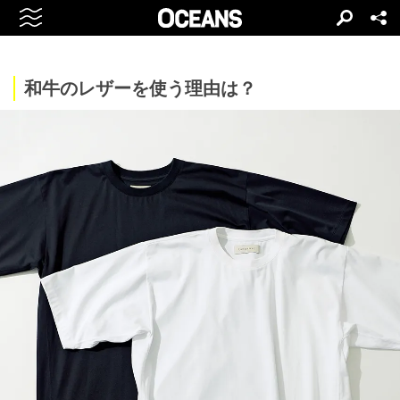
和牛のレザーを使う理由は？