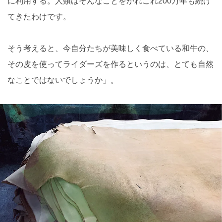
に利用する。人類はそんなことをかれこれ200万年も続け
てきたわけです。
そう考えると、今自分たちが美味しく食べている和牛の、
その皮を使ってライダーズを作るというのは、とても自然
なことではないでしょうか」。