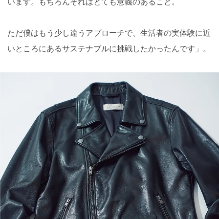
います。もちろんそれはとても意義のあること。
ただ僕はもう少し違うアプローチで、生活者の実体験に近
いところにあるサステナブルに挑戦したかったんです」。