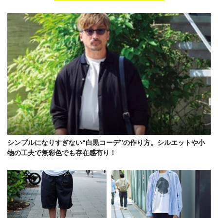
シンプルになりすぎない“白黒コーデ”の作り方。シルエットや小
物の工夫で無彩色でも存在感有り！