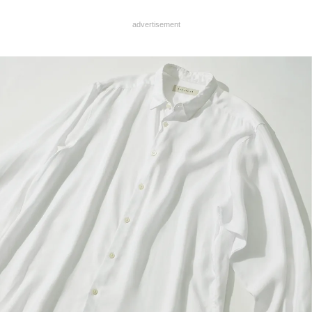
advertisement