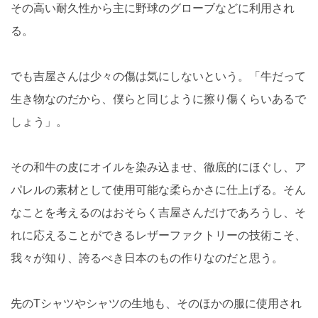
その高い耐久性から主に野球のグローブなどに利用され
る。
でも吉屋さんは少々の傷は気にしないという。「牛だって
生き物なのだから、僕らと同じように擦り傷くらいあるで
しょう」。
その和牛の皮にオイルを染み込ませ、徹底的にほぐし、ア
パレルの素材として使用可能な柔らかさに仕上げる。そん
なことを考えるのはおそらく吉屋さんだけであろうし、そ
れに応えることができるレザーファクトリーの技術こそ、
我々が知り、誇るべき日本のもの作りなのだと思う。
先のTシャツやシャツの生地も、そのほかの服に使用され