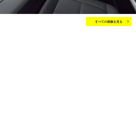
すべての画像を見る