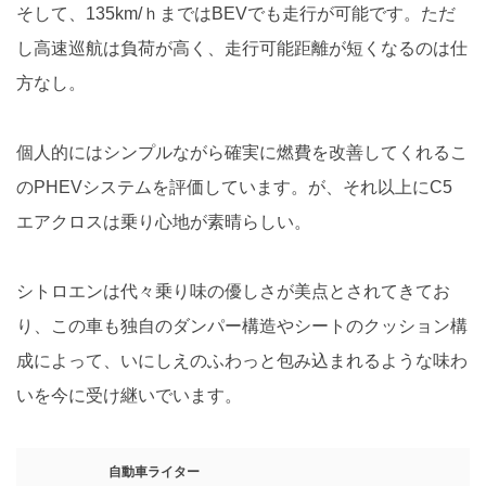
そして、135km/ｈまではBEVでも走行が可能です。ただ
し高速巡航は負荷が高く、走行可能距離が短くなるのは仕
方なし。
個人的にはシンプルながら確実に燃費を改善してくれるこ
のPHEVシステムを評価しています。が、それ以上にC5
エアクロスは乗り心地が素晴らしい。
シトロエンは代々乗り味の優しさが美点とされてきてお
り、この車も独自のダンパー構造やシートのクッション構
成によって、いにしえのふわっと包み込まれるような味わ
いを今に受け継いでいます。
自動車ライター