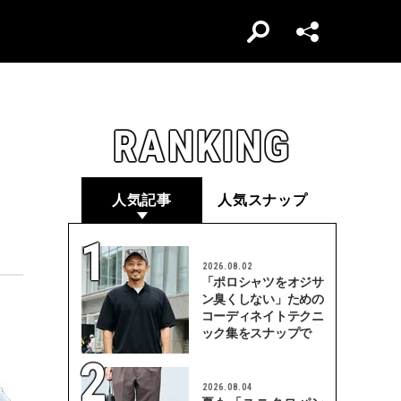
RANKING
人気記事
人気スナップ
2026.08.02
「ポロシャツをオジサ
ン臭くしない」ための
コーディネイトテクニ
ック集をスナップで
2026.08.04