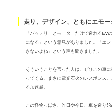
走り、デザイン。ともにエモー
「バッテリーとモーターだけで造れるEV
になる」という意見がありました。「エン
きないよね」という声も聞きました。
そういうことを言った人は、ぜひこの車に
ってくる、まさに電光石火のレスポンス。
る加速感。
この怪物っぽさ、昨日や今日、車を造り始