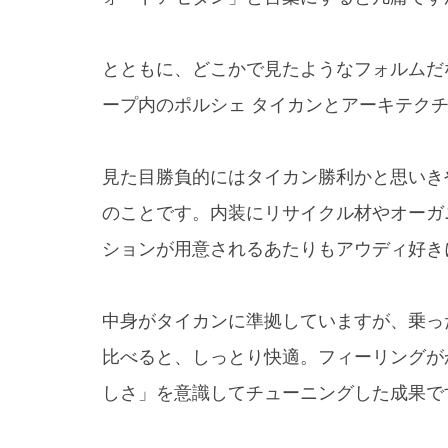
とともに、どこかで見たようなフォルムだ
ープ内のポルシェ タイカンとアーキテク
見た目勝負的にはタイカン勝利かと思いきや
のことです。内装にリサイクル材やオーガ
ションが用意されるあたりもアウディ好き
中身がタイカンに準拠していますが、乗っ
比べると、しっとり快適。フィーリングが
しさ」を意識してチューニングした成果で