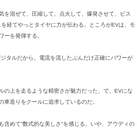
気を混ぜて、圧縮して、点火して、爆発させて、ピス
スを経てやっとタイヤに力が伝わる。ところがEVは、モ
ワーを発揮する。
デジタルだから、電流を流したぶんだけ正確にパワーが
ルの上を走るような精密さが魅力だった。で、EVにな
の車造りをクールに追求しているのだ。
も含めて“数式的な美しさ”を感じる。いや、アウディの