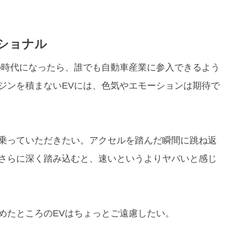
ショナル
の時代になったら、誰でも自動車産業に参入できるよう
ジンを積まないEVには、色気やエモーションは期待で
乗っていただきたい。アクセルを踏んだ瞬間に跳ね返
さらに深く踏み込むと、速いというよりヤバいと感じ
めたところのEVはちょっとご遠慮したい。