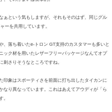
なぁという気もしますが、それもそのはず、同じグル
チャーを共用しています。
、落ち着いたe-トロン GT支持のカスタマーも多いと
ニック材を用いたレザーフリーパッケージなんてオプ
に刺さりそうなところですね。
た印象はスポーティさを前面に打ち出したタイカンに
かなり異なっています。これはあえてアウディが「ら
す。