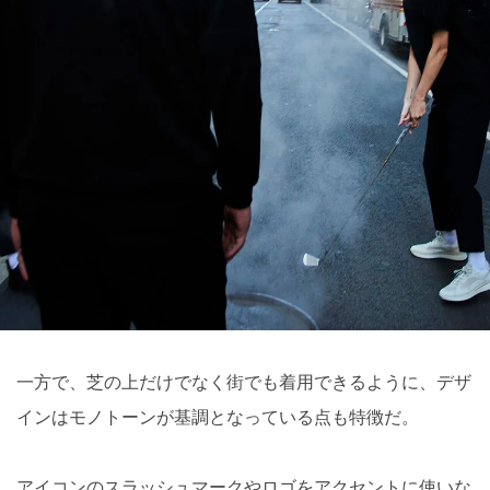
一方で、芝の上だけでなく街でも着用できるように、デザ
インはモノトーンが基調となっている点も特徴だ。
アイコンのスラッシュマークやロゴをアクセントに使いな