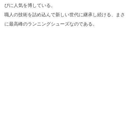
びに人気を博している。
職人の技術を詰め込んで新しい世代に継承し続ける、まさ
に最高峰のランニングシューズなのである。