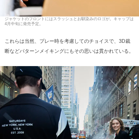
ジャケットのフロントにはスラッシュとお馴染みのロゴが。キャップは
4月中旬に発売予定。
これらは当然、プレー時を考慮してのチョイスで、3D裁
断などパターンメイキングにもその思いは貫かれている。