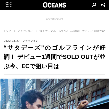
advertisement
トップ
ファッション
“サタデーズ”のゴルフラインが好調！ デビュー1週間でSOLD
2022.03.27
ファッション
“サタデーズ”のゴルフラインが好
調！ デビュー1週間でSOLD OUTが並
ぶ今、ECで狙い目は