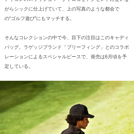
がらシックに仕上げていて、上の写真のような都会で
の“ゴルフ遊び”にもマッチする。
そんなコレクションの中で今、目下の注目はこのキャディ
バッグ。ラゲッジブランド「ブリーフィング」とのコラボ
レーションによるスペシャルピースで、発売は6月頃を予
定している。