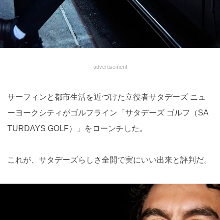
advertisement
サーフィンと都市生活を近づけた立役者サタデーズ ニュ
ーヨークシティがゴルフライン「サタデーズ ゴルフ（SA
TURDAYS GOLF）」をローンチした。
これが、サタデーズらしさ全開で実にいい出来と評判だ。