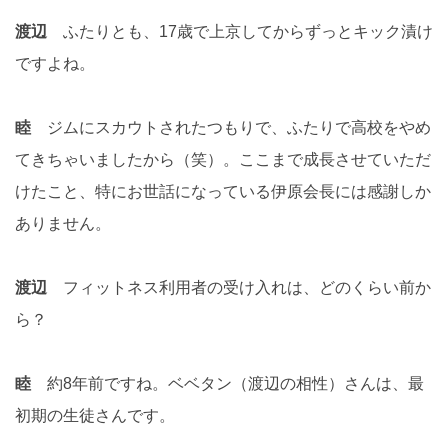
渡辺
ふたりとも、17歳で上京してからずっとキック漬け
ですよね。
睦
ジムにスカウトされたつもりで、ふたりで高校をやめ
てきちゃいましたから（笑）。ここまで成長させていただ
けたこと、特にお世話になっている伊原会長には感謝しか
ありません。
渡辺
フィットネス利用者の受け入れは、どのくらい前か
ら？
睦
約8年前ですね。ベベタン（渡辺の相性）さんは、最
初期の生徒さんです。