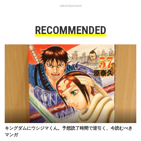
advertisement
RECOMMENDED
キングダムにウシジマくん。予想読了時間で逆引く、今読むべき
マンガ