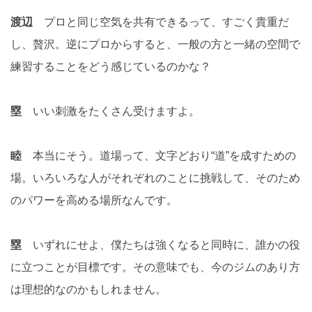
渡辺
プロと同じ空気を共有できるって、すごく貴重だ
し、贅沢。逆にプロからすると、一般の方と一緒の空間で
練習することをどう感じているのかな？
塁
いい刺激をたくさん受けますよ。
睦
本当にそう。道場って、文字どおり“道”を成すための
場。いろいろな人がそれぞれのことに挑戦して、そのため
のパワーを高める場所なんです。
塁
いずれにせよ、僕たちは強くなると同時に、誰かの役
に立つことが目標です。その意味でも、今のジムのあり方
は理想的なのかもしれません。