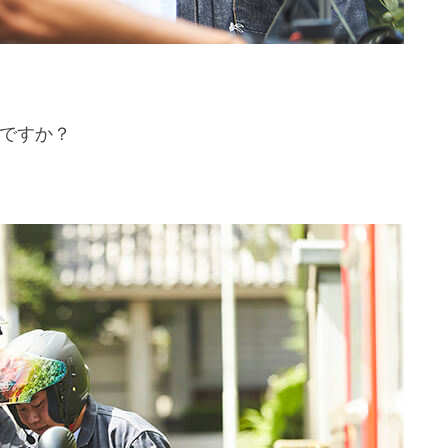
夫ですか？