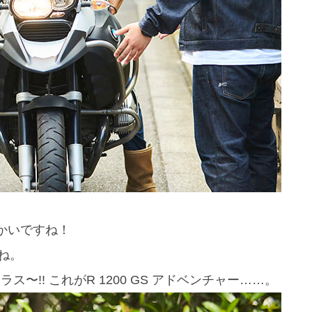
でかいですね！
ね。
〜!! これがR 1200 GS アドベンチャー……。