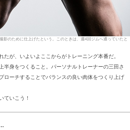
撮影のために仕上げたという。このときは、週4回ジムへ通っていたと
れたが、いよいよここからがトレーニング本番だ。
上半身をつくること。パーソナルトレーナーの三田さ
プローチすることでバランスの良い肉体をつくり上げ
いていこう！
…