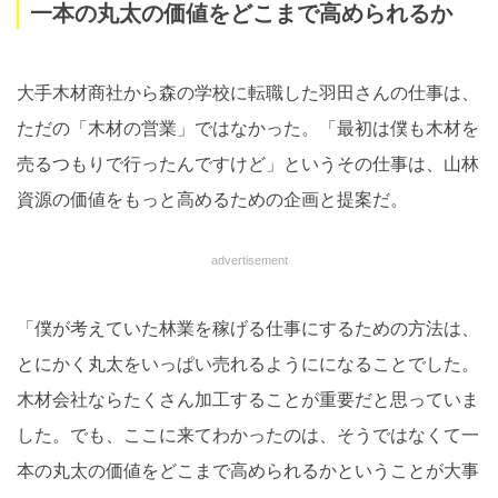
一本の丸太の価値をどこまで高められるか
大手木材商社から森の学校に転職した羽田さんの仕事は、
ただの「木材の営業」ではなかった。「最初は僕も木材を
売るつもりで行ったんですけど」というその仕事は、山林
資源の価値をもっと高めるための企画と提案だ。
advertisement
「僕が考えていた林業を稼げる仕事にするための方法は、
とにかく丸太をいっぱい売れるようにになることでした。
木材会社ならたくさん加工することが重要だと思っていま
した。でも、ここに来てわかったのは、そうではなくて一
本の丸太の価値をどこまで高められるかということが大事