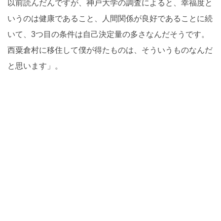
以前読んだんですが、神戸大学の調査によると、幸福度と
いうのは健康であること、人間関係が良好であることに続
いて、3つ目の条件は自己決定量の多さなんだそうです。
西粟倉村に移住して僕が得たものは、そういうものなんだ
と思います」。