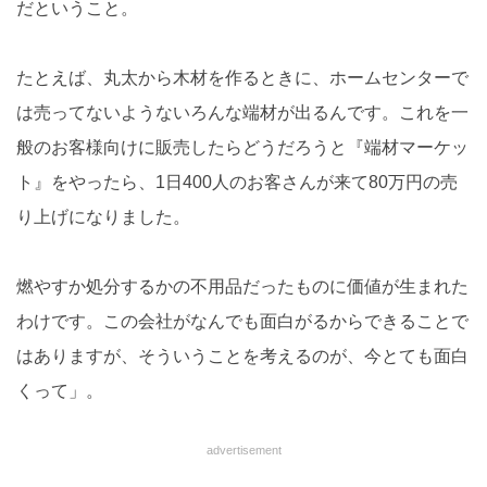
だということ。
たとえば、丸太から木材を作るときに、ホームセンターで
は売ってないようないろんな端材が出るんです。これを一
般のお客様向けに販売したらどうだろうと『端材マーケッ
ト』をやったら、1日400人のお客さんが来て80万円の売
り上げになりました。
燃やすか処分するかの不用品だったものに価値が生まれた
わけです。この会社がなんでも面白がるからできることで
はありますが、そういうことを考えるのが、今とても面白
くって」。
advertisement