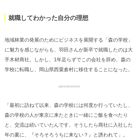
就職してわかった自分の理想
地域林業の発展のためにビジネスを展開する「森の学校」
に魅力を感じながらも、羽田さんが新卒で就職したのは大
手木材商社。しかし、1年足らずでこの会社を辞め、森の
学校に転職し、岡山県西粟倉村に移住することになった。
advertisement
「最初に訪ねて以来、森の学校には何度か行っていたし、
森の学校の人が東京に来たときに一緒にご飯を食べたり
と、交流は続いていたんです。そうしたら商社に入社した
年の夏に、『そろそろうちに来ない？』と誘われて」。