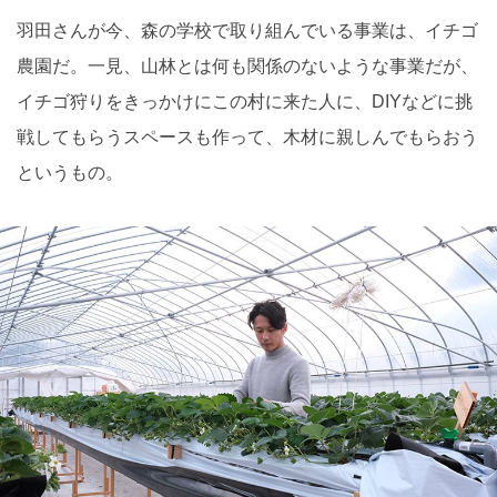
羽田さんが今、森の学校で取り組んでいる事業は、イチゴ
農園だ。一見、山林とは何も関係のないような事業だが、
イチゴ狩りをきっかけにこの村に来た人に、DIYなどに挑
戦してもらうスペースも作って、木材に親しんでもらおう
というもの。