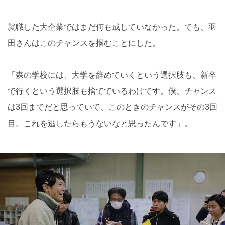
就職した大企業ではまだ何も成していなかった。でも、羽
田さんはこのチャンスを掴むことにした。
「森の学校には、大学を辞めていくという選択肢も、新卒
で行くという選択肢も捨てているわけです。僕、チャンス
は3回までだと思っていて、このときのチャンスがその3回
目。これを逃したらもうないなと思ったんです」。