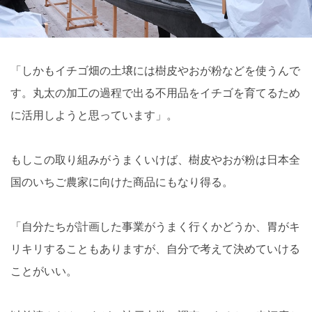
「しかもイチゴ畑の土壌には樹皮やおが粉などを使うんで
す。丸太の加工の過程で出る不用品をイチゴを育てるため
に活用しようと思っています」。
もしこの取り組みがうまくいけば、樹皮やおが粉は日本全
国のいちご農家に向けた商品にもなり得る。
「自分たちが計画した事業がうまく行くかどうか、胃がキ
リキリすることもありますが、自分で考えて決めていける
ことがいい。