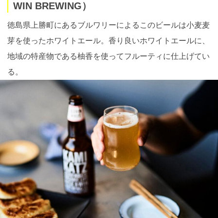
WIN BREWING）
徳島県上勝町にあるブルワリーによるこのビールは小麦麦
芽を使ったホワイトエール。香り良いホワイトエールに、
地域の特産物である柚香を使ってフルーティに仕上げてい
る。