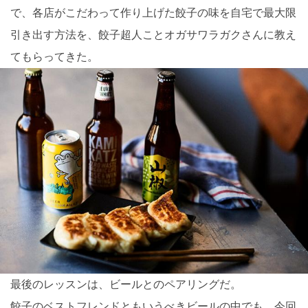
で、各店がこだわって作り上げた餃子の味を自宅で最大限
引き出す方法を、餃子超人ことオガサワラガクさんに教え
てもらってきた。
最後のレッスンは、ビールとのペアリングだ。
餃子のベストフレンドともいうべきビールの中でも、今回