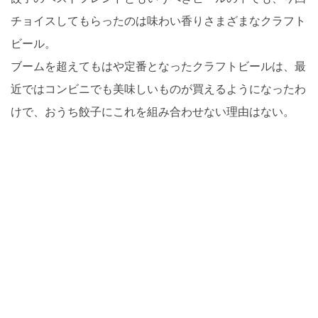
チョイスしてもらったのは味わい香りさまざまなクラフト
ビール。
ブームを超えてもはや定番となったクラフトビールは、最
近ではコンビニでも美味しいものが買えるようになったわ
けで、おうち餃子にこれを組み合わせない理由はない。