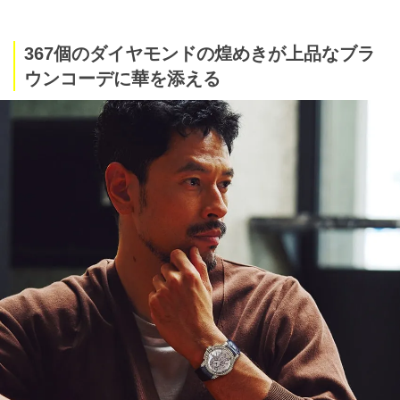
367個のダイヤモンドの煌めきが上品なブラ
ウンコーデに華を添える