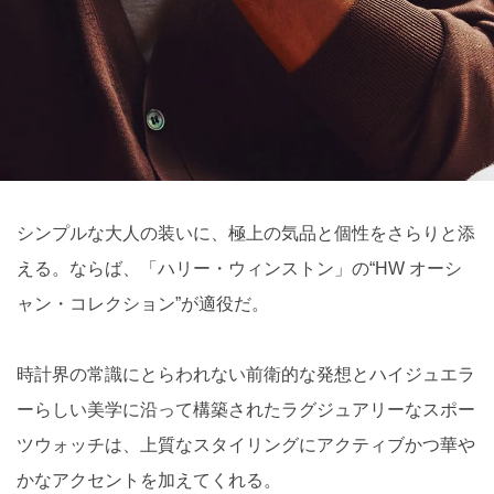
シンプルな大人の装いに、極上の気品と個性をさらりと添
える。ならば、「ハリー・ウィンストン」の“HW オーシ
ャン・コレクション”が適役だ。
時計界の常識にとらわれない前衛的な発想とハイジュエラ
ーらしい美学に沿って構築されたラグジュアリーなスポー
ツウォッチは、上質なスタイリングにアクティブかつ華や
かなアクセントを加えてくれる。