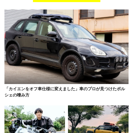
「カイエンをオフ車仕様に変えました」車のプロが見つけたポル
シェの嗜み方