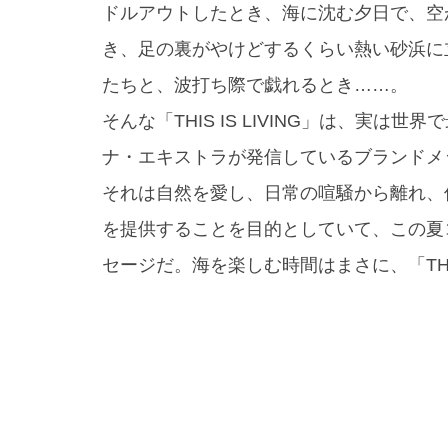
ドルアウトしたとき、海に沈む夕日で、空
き、足の裏がやけどするくらい熱い砂浜に
たちと、波打ち際で戯れるとき……。
そんな「THIS IS LIVING」は、実
ナ・エキストラが発信しているブランドメ
それは自然を愛し、日常の喧騒から離れ、
を提供することを目的としていて、この夏
セージだ。海を楽しむ時間はまさに、「THIS 