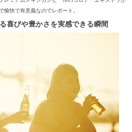
で愉快で有意義なのでレポート。
生きている喜びや豊かさを実感できる瞬間