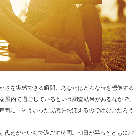
喜びや豊かさを実感できる瞬間、あなたはどんな時を想像する
間を屋内で過ごしているという調査結果があるなかで、
時間に、そういった実感をおぼえるのではないだろう
も代えがたい海で過ごす時間。朝日が昇るとともにパ