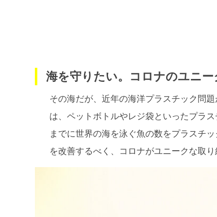
海を守りたい。コロナのユニー
その海だが、近年の海洋プラスチック問題が
は、ペットボトルやレジ袋といったプラスチ
までに世界の海を泳ぐ魚の数をプラスチッ
を改善するべく、コロナがユニークな取り