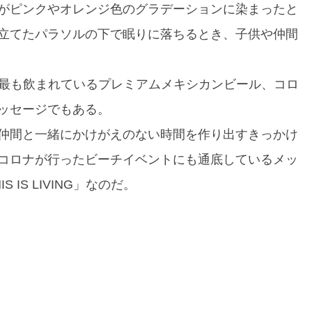
がピンクやオレンジ色のグラデーションに染まったと
立てたパラソルの下で眠りに落ちるとき、子供や仲間
は世界で最も飲まれているプレミアムメキシカンビール、コロ
ッセージでもある。
仲間と一緒にかけがえのない時間を作り出すきっかけ
コロナが行ったビーチイベントにも通底しているメッ
IS LIVING」なのだ。