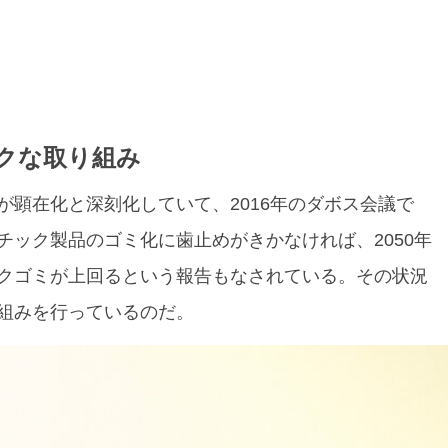
クな取り組み
顕在化と深刻化していて、2016年のダボス会議で
ック製品のゴミ化に歯止めがきかなければ、2050年
クゴミが上回るという報告もなされている。その状況
組みを行っているのだ。