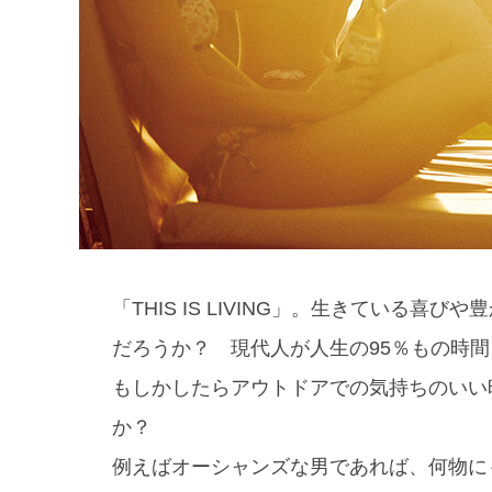
「THIS IS LIVING」。生きている
だろうか？ 現代人が人生の95％もの時
もしかしたらアウトドアでの気持ちのいい
か？
例えばオーシャンズな男であれば、何物に