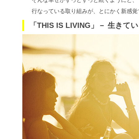
行なっている取り組みが、とにかく新感覚
「THIS IS LIVING」－ 