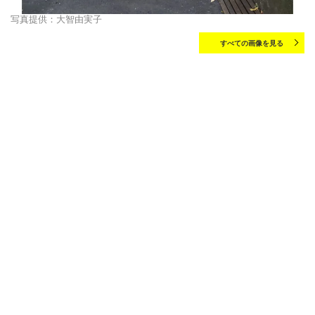
写真提供：大智由実子
すべての画像を見る