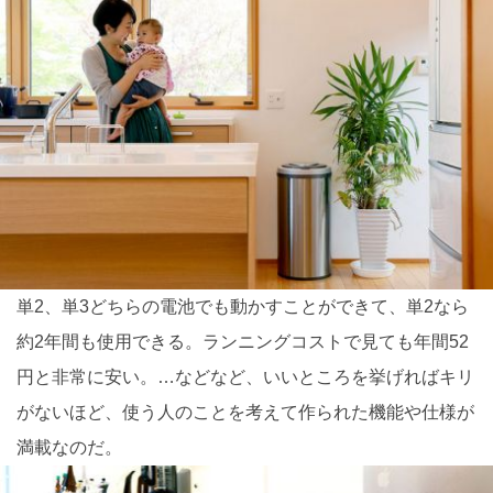
単2、単3どちらの電池でも動かすことができて、単2なら
約2年間も使用できる。ランニングコストで見ても年間52
円と非常に安い。…などなど、いいところを挙げればキリ
がないほど、使う人のことを考えて作られた機能や仕様が
満載なのだ。