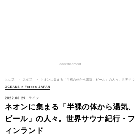
advertisement
トップ
ライフ
ネオンに集まる「半裸の体から湯気、ビール」の人々。世界サウナ
OCEANS × Forbes JAPAN
2022.06.29
ライフ
ネオンに集まる「半裸の体から湯気、
ビール」の人々。世界サウナ紀行・フ
ィンランド