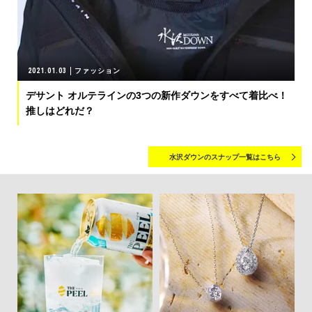
2021.01.03
ファッション
デサント オルテラインの3つの新作ダウンをすべて着比べ！
推しはどれだ？
水沢ダウンのスナップ一覧はこちら