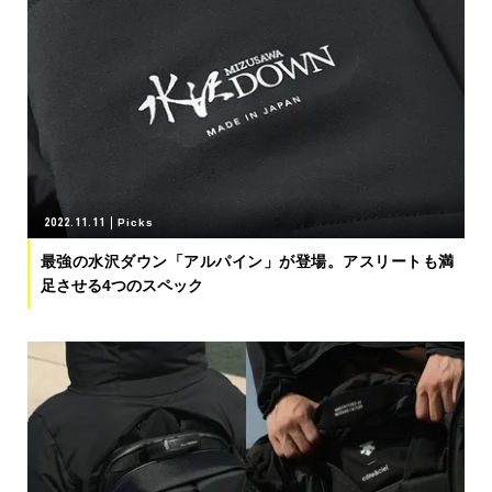
2022.11.11
Picks
最強の水沢ダウン「アルパイン」が登場。アスリートも満
足させる4つのスペック