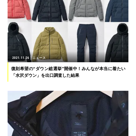
2021.11.26
ニュース
復刻希望の“ダウン総選挙”開催中！みんなが本当に着たい
「水沢ダウン」を出口調査した結果