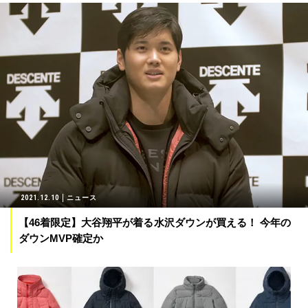
2021.12.10
ニュース
【46着限定】大谷翔平が着る水沢ダウンが買える！ 今年の
ダウンMVP確定か