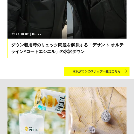
2022.10.02
Picks
ダウン着用時のリュック問題を解決する「デサント オルテ
ライン×コートエシエル」の水沢ダウン
水沢ダウンのスナップ一覧はこちら