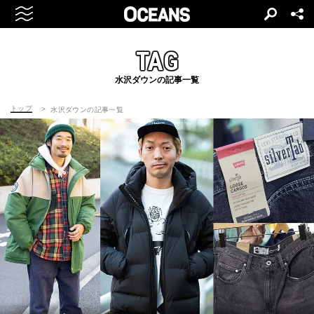
TAG
水沢ダウンの記事一覧
トップ
水沢ダウンの記事一覧