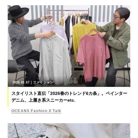
2026.03.07
ファッション
スタイリスト直伝「2026春のトレンド6カ条」。ペインター
デニム、上履き系スニーカーetc.
OCEANS Fashion X Talk