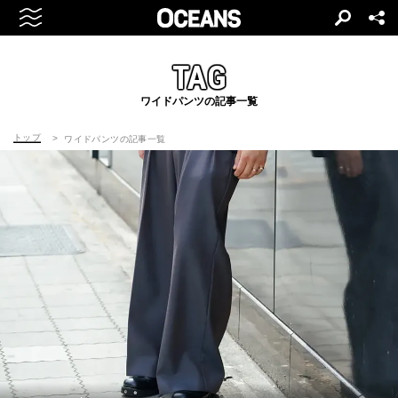
TAG
ワイドパンツの記事一覧
トップ
ワイドパンツの記事一覧