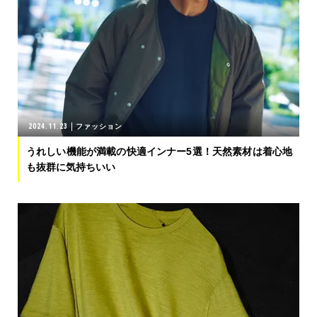
2024.11.23
ファッション
うれしい機能が満載の快適インナー5選！天然素材は着心地
も抜群に気持ちいい