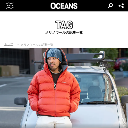
TAG
メリノウールの記事一覧
トップ
メリノウールの記事一覧