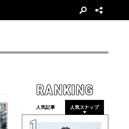
RANKING
人気記事
人気スナップ