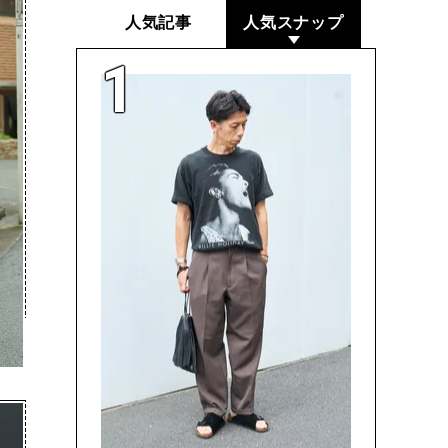
人気記事
人気スナップ