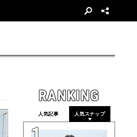
RANKING
人気記事
人気スナップ