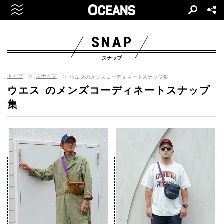
SNAP
スナップ
トップ
スナップ
ウエスのメンズコーディネートスナップ集
ウエス
のメンズコーディネートスナップ
集