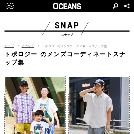
SNAP
スナップ
トップ
スナップ
トポロジーのメンズコーディネートスナップ集
トポロジー
のメンズコーディネートスナ
ップ集